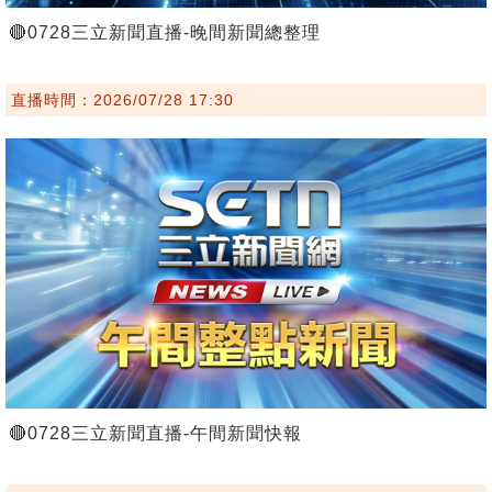
🔴0728三立新聞直播-晚間新聞總整理
直播時間：2026/07/28 17:30
🔴0728三立新聞直播-午間新聞快報