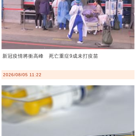
新冠疫情將衝高峰 死亡重症9成未打疫苗
2026/08/05 11:22