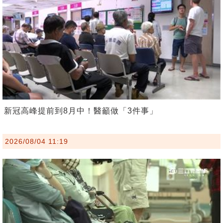
新冠高峰提前到8月中！醫籲做「3件事」
2026/08/04 11:19