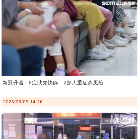
新冠升溫！8症狀先快篩 2類人重症高風險
2026/08/05 14:26