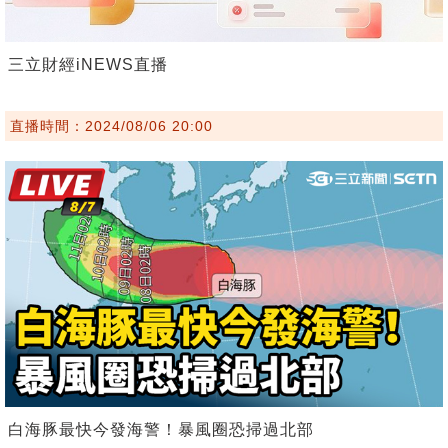
三立財經iNEWS直播
直播時間：2024/08/06 20:00
白海豚最快今發海警！暴風圈恐掃過北部