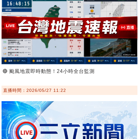
🔴 颱風地震即時動態！24小時全台監測
直播時間：2026/05/27 11:22