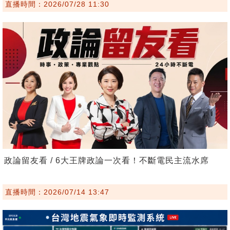
直播時間：2026/07/28 11:30
政論留友看 / 6大王牌政論一次看！不斷電民主流水席
直播時間：2026/07/14 13:47