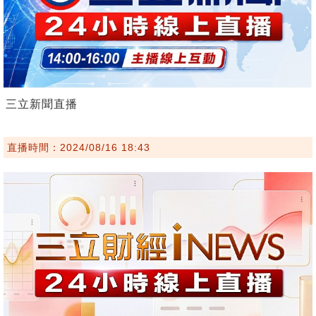
三立新聞直播
直播時間：2024/08/16 18:43