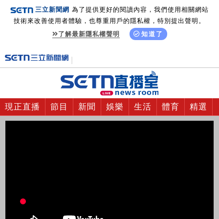
三立新聞網
為了提供更好的閱讀內容，我們使用相關網站
技術來改善使用者體驗，也尊重用戶的隱私權，特別提出聲明。
了解最新隱私權聲明
知道了
現正直播
節目
新聞
娛樂
生活
體育
精選