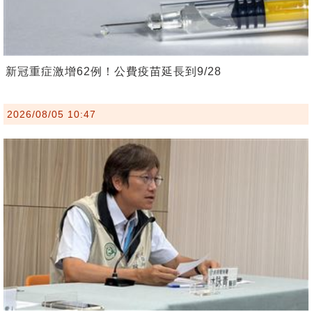
新冠重症激增62例！公費疫苗延長到9/28
2026/08/05 10:47