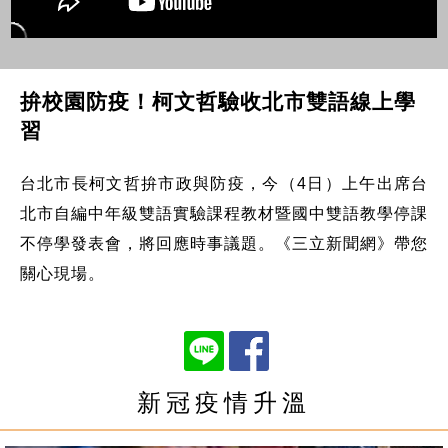
拚校園防疫！柯文哲驗收北市雙語線上學
習
台北市長柯文哲拚市政與防疫，今（4日）上午出席台
北市自編中年級雙語實驗課程教材暨國中雙語教學停課
不停學發表會，將回應時事議題。《三立新聞網》帶您
關心現場。
新冠疫情升溫