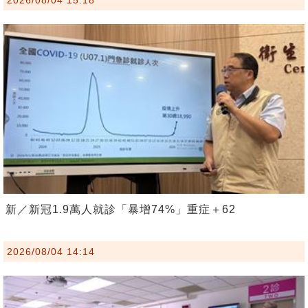
新／新冠1.9萬人就診「暴增74%」重症＋62
2026/08/04 14:14