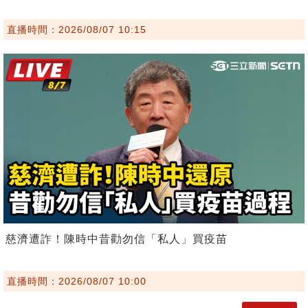
直播時間：2026/08/07 10:15
慈濟遭詐！陳時中昔勸勿信「私人」買疫苗
直播時間：2026/08/07 10:00