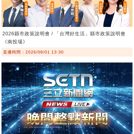
2026縣市政策說明會 / 「台灣好生活」縣市政策說明會
《南投場》
直播時間：2026/08/01 13:30