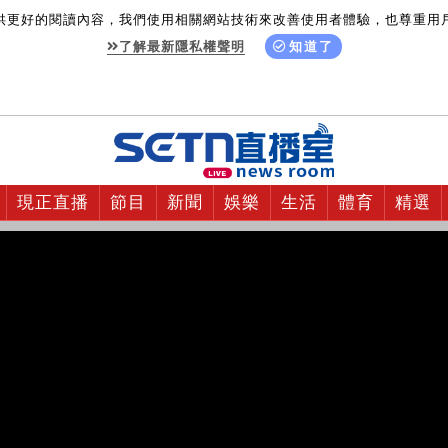
供更好的閱讀內容，我們使用相關網站技術來改善使用者體驗，也尊重用
了解最新隱私權聲明
知道了
現正直播
節目
新聞
娛樂
生活
體育
精選