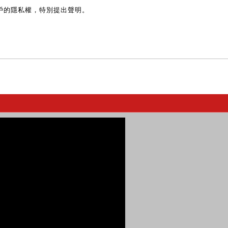
戶的隱私權，特別提出聲明。