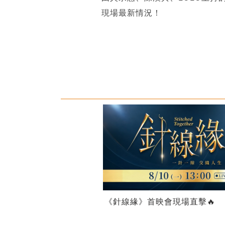
現場最新情況！
《針線緣》首映會現場直擊🔥