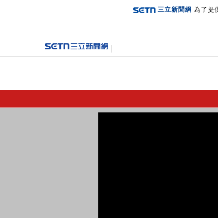
三立新聞網
為了提
登入