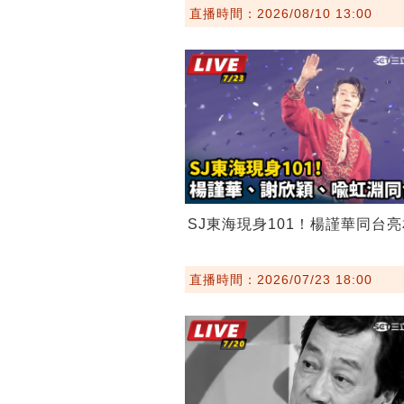
直播時間：2026/08/10 13:00
SJ東海現身101！楊謹華同台亮
直播時間：2026/07/23 18:00