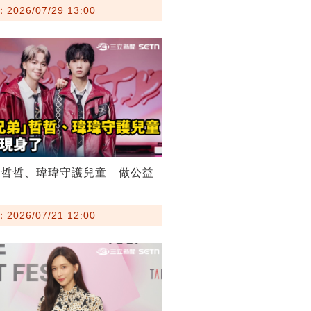
026/07/29 13:00
弟哲哲、瑋瑋守護兒童 做公益
026/07/21 12:00