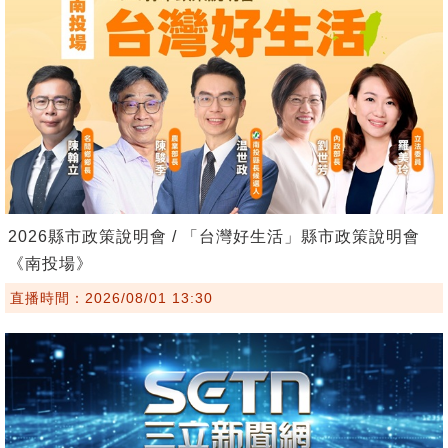
2026縣市政策說明會 / 「台灣好生活」縣市政策說明會
《南投場》
直播時間：2026/08/01 13:30