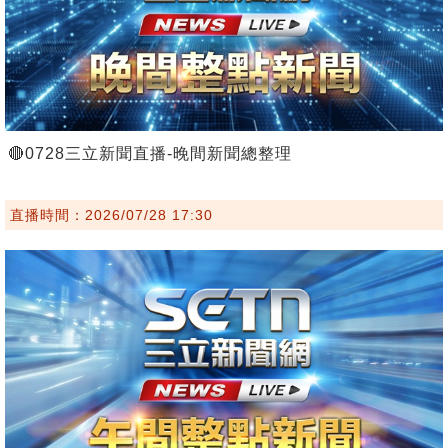
🔴0728三立新聞直播-晚間新聞總整理
直播時間：2026/07/28 17:30