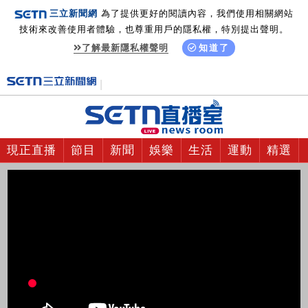
三立新聞網
為了提供更好的閱讀內容，我們使用相關網站
技術來改善使用者體驗，也尊重用戶的隱私權，特別提出聲明。
了解最新隱私權聲明
知道了
現正直播
節目
新聞
娛樂
生活
運動
精選