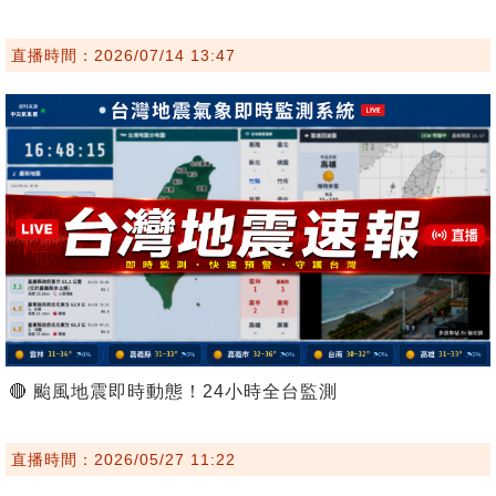
直播時間：2026/07/14 13:47
🔴 颱風地震即時動態！24小時全台監測
直播時間：2026/05/27 11:22