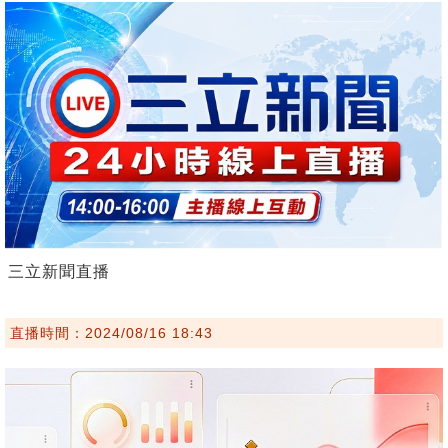
三立新聞直播
直播時間：2024/08/16 18:43