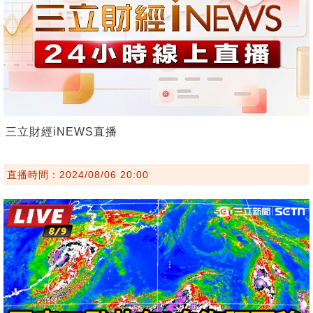
三立財經iNEWS直播
直播時間：2024/08/06 20:00