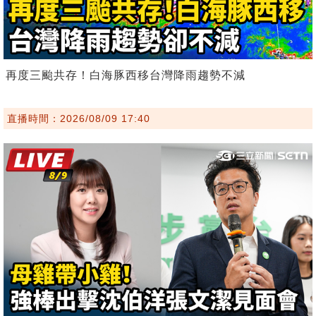
再度三颱共存！白海豚西移台灣降雨趨勢不減
直播時間：2026/08/09 17:40