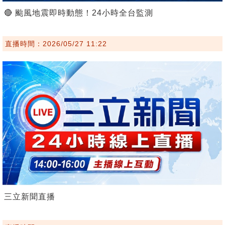
🔴 颱風地震即時動態！24小時全台監測
直播時間：2026/05/27 11:22
三立新聞直播