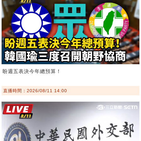
盼週五表決今年總預算！
直播時間：2026/08/11 14:00