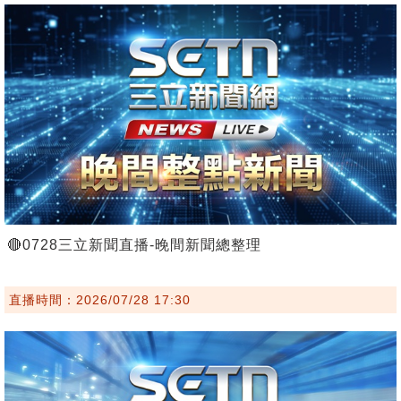
🔴0728三立新聞直播-晚間新聞總整理
直播時間：2026/07/28 17:30