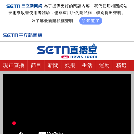
三立新聞網
為了提供更好的閱讀內容，我們使用相關網站
技術來改善使用者體驗，也尊重用戶的隱私權，特別提出聲明。
了解最新隱私權聲明
知道了
現正直播
節目
新聞
娛樂
生活
運動
精選