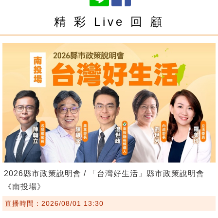
精 彩 Live 回 顧
2026縣市政策說明會 / 「台灣好生活」縣市政策說明會
《南投場》
直播時間：2026/08/01 13:30