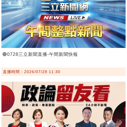
🔴0728三立新聞直播-午間新聞快報
直播時間：2026/07/28 11:30