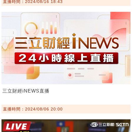
直播時間：2024/08/16 18:43
三立財經iNEWS直播
直播時間：2024/08/06 20:00