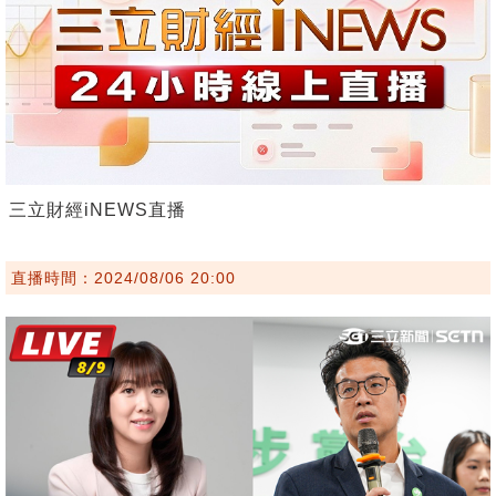
三立財經iNEWS直播
直播時間：2024/08/06 20:00