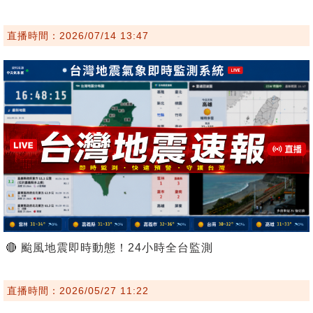
直播時間：2026/07/14 13:47
🔴 颱風地震即時動態！24小時全台監測
直播時間：2026/05/27 11:22