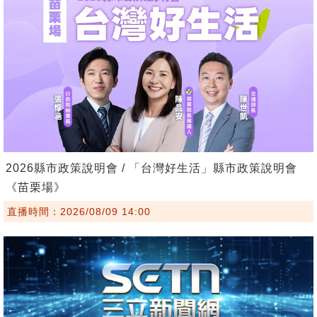
2026縣市政策說明會 / 「台灣好生活」縣市政策說明會
《苗栗場》
直播時間：2026/08/09 14:00