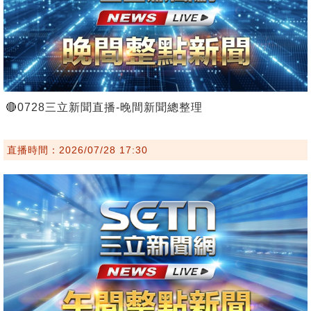
🔴0728三立新聞直播-晚間新聞總整理
直播時間：2026/07/28 17:30