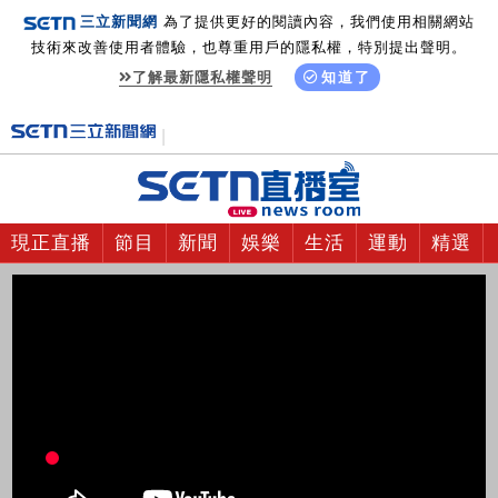
三立新聞網
為了提供更好的閱讀內容，我們使用相關網站
技術來改善使用者體驗，也尊重用戶的隱私權，特別提出聲明。
了解最新隱私權聲明
知道了
現正直播
節目
新聞
娛樂
生活
運動
精選