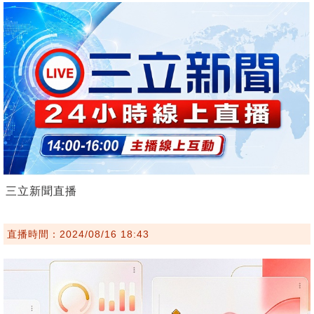
三立新聞直播
直播時間：2024/08/16 18:43