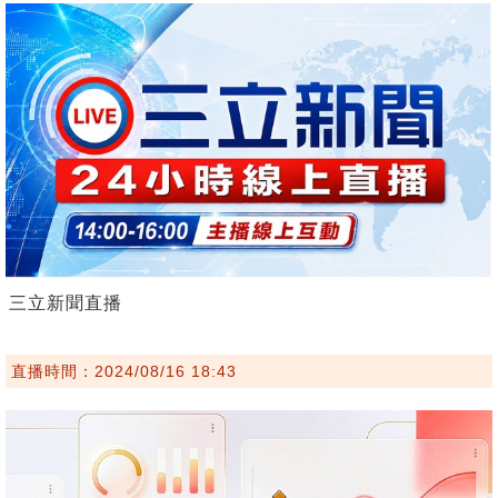
三立新聞直播
直播時間：2024/08/16 18:43