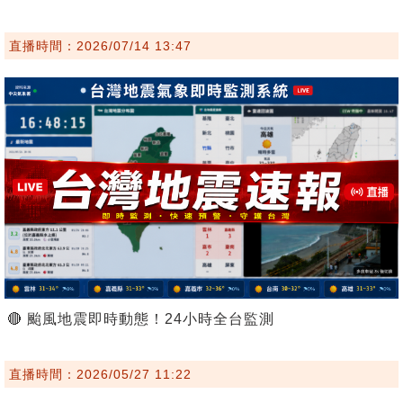
直播時間：2026/07/14 13:47
🔴 颱風地震即時動態！24小時全台監測
直播時間：2026/05/27 11:22