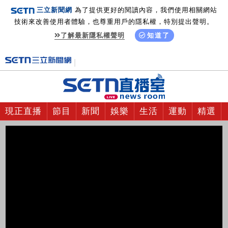
三立新聞網
為了提供更好的閱讀內容，我們使用相關網站
技術來改善使用者體驗，也尊重用戶的隱私權，特別提出聲明。
了解最新隱私權聲明
知道了
現正直播
節目
新聞
娛樂
生活
運動
精選