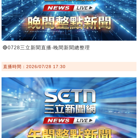
🔴0728三立新聞直播-晚間新聞總整理
直播時間：2026/07/28 17:30