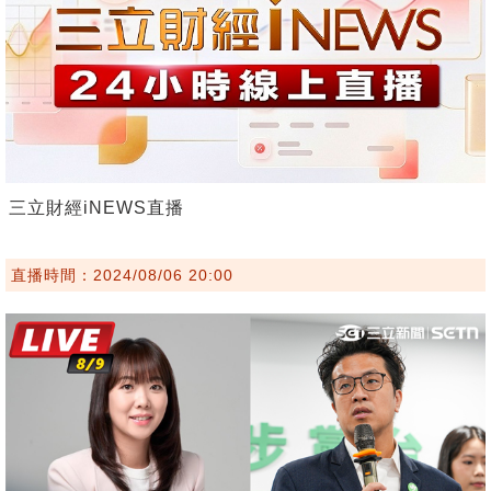
三立財經iNEWS直播
直播時間：2024/08/06 20:00