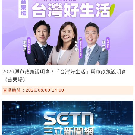
2026縣市政策說明會 / 「台灣好生活」縣市政策說明會
《苗栗場》
直播時間：2026/08/09 14:00