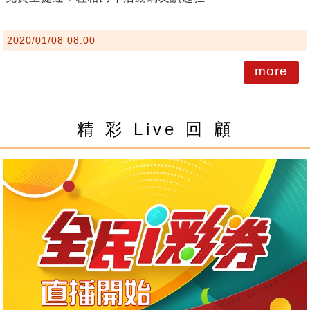
2020/01/08 08:00
more
精 彩 Live 回 顧