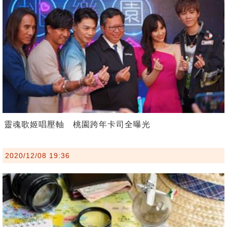
靈魂歌姬唱壓軸 桃園跨年卡司全曝光
2020/12/08 19:36