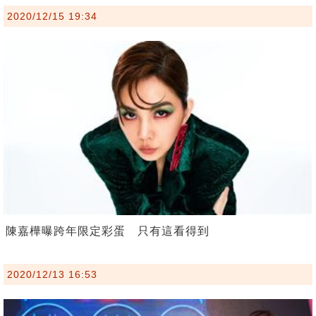
2020/12/15 19:34
陳嘉樺曝跨年限定彩蛋 只有這看得到
2020/12/13 16:53