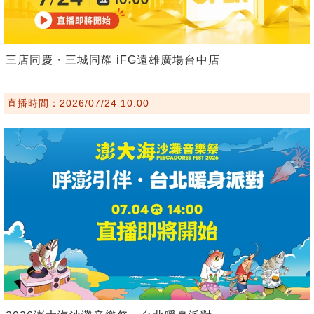
三店同慶・三城同耀 iFG遠雄廣場台中店
直播時間：2026/07/24 10:00