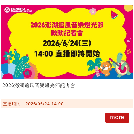
2026澎湖追風音樂燈光節記者會
直播時間：2026/06/24 14:00
more