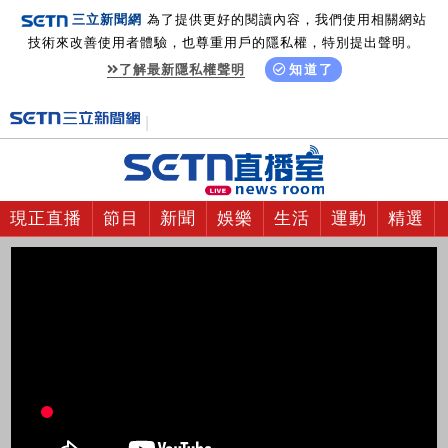
三立新聞網
為了提供更好的閱讀內容，我們使用相關網站
技術來改善使用者體驗，也尊重用戶的隱私權，特別提出聲明。
了解最新隱私權聲明
知道了
現正直播
節目
新聞
娛樂
生活
運動
精選