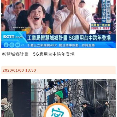
智慧城鄉計畫 5G應用台中跨年登場
2020/01/03 18:30