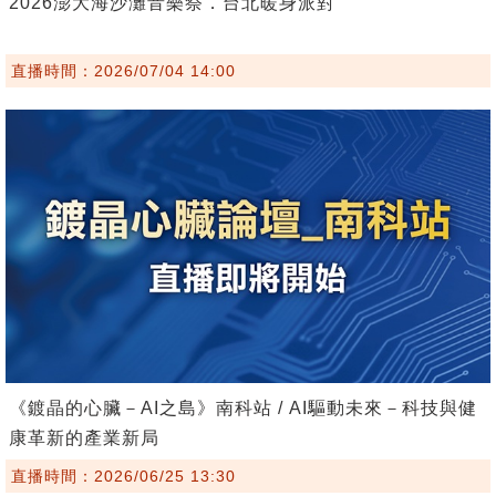
2026澎大海沙灘音樂祭．台北暖身派對
直播時間：2026/07/04 14:00
《鍍晶的心臟－AI之島》南科站 / AI驅動未來－科技與健
康革新的產業新局
直播時間：2026/06/25 13:30