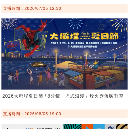
直播時間：2026/07/25 12:30
2026大稻埕夏日節 / 8分鐘「埕式浪漫」煙火秀溫暖升空
直播時間：2026/08/05 19:00