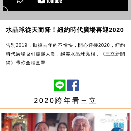
水晶球從天而降！紐約時代廣場喜迎2020
告別2019，拋掉去年的不愉快，開心迎接2020，紐約
時代廣場吸引爆滿人潮，絕美水晶球亮相，《三立新聞
網》帶你全程直擊！
2020跨年看三立