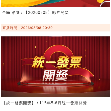
全民i彩券 / 【20260808】彩券開獎
直播時間：2026/08/08 20:30
【統一發票開獎】 / 115年5-6月統一發票開獎