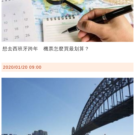
想去西班牙跨年 機票怎麼買最划算？
2020/01/20 09:00