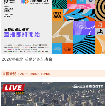
2026潮臺北 活動起跑記者會
直播時間：2026/08/05 10:00