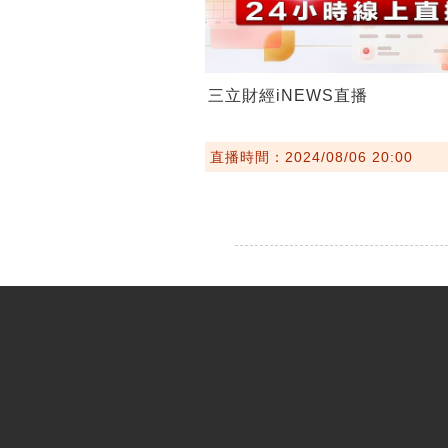
三立財經iNEWS直播
直播時間：2024/08/06 20:00