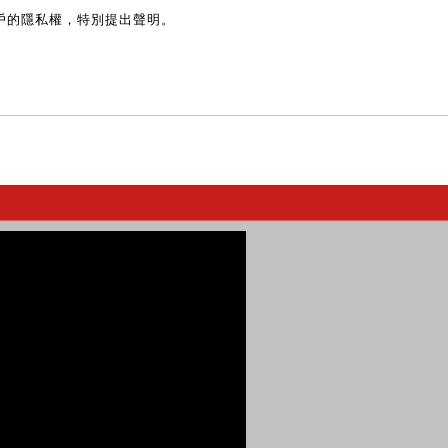
戶的隱私權，特別提出聲明。