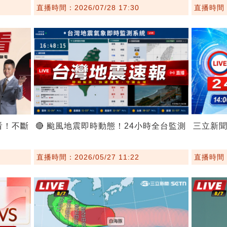
直播時間：2026/07/28 17:30
直播時間：2
看！不斷
🔴 颱風地震即時動態！24小時全台監測
三立新
直播時間：2026/05/27 11:22
直播時間：2