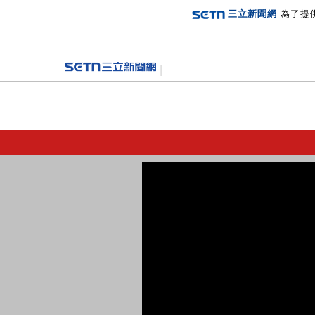
三立新聞網
為了提
登入