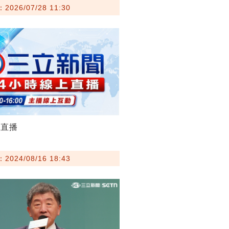
026/07/28 11:30
聞直播
024/08/16 18:43