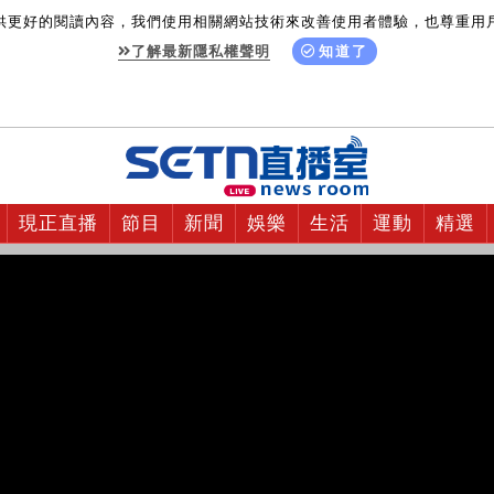
供更好的閱讀內容，我們使用相關網站技術來改善使用者體驗，也尊重用
了解最新隱私權聲明
知道了
現正直播
節目
新聞
娛樂
生活
運動
精選