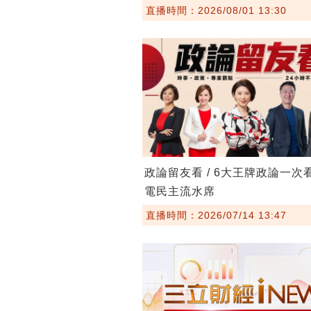
直播時間：2026/08/01 13:30
政論留友看 / 6大王牌政論一次
電民主流水席
直播時間：2026/07/14 13:47