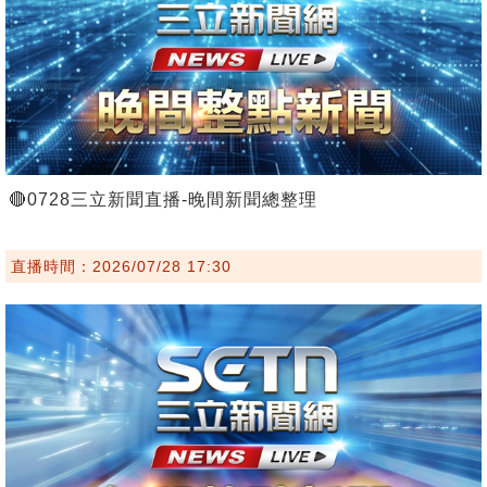
🔴0728三立新聞直播-晚間新聞總整理
直播時間：2026/07/28 17:30