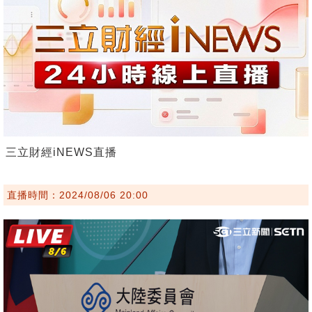
三立財經iNEWS直播
直播時間：2024/08/06 20:00