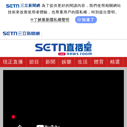
三立新聞網
為了提供更好的閱讀內容，我們使用相關網站
技術來改善使用者體驗，也尊重用戶的隱私權，特別提出聲明。
了解最新隱私權聲明
知道了
現正直播
節目
新聞
娛樂
生活
體育
精選