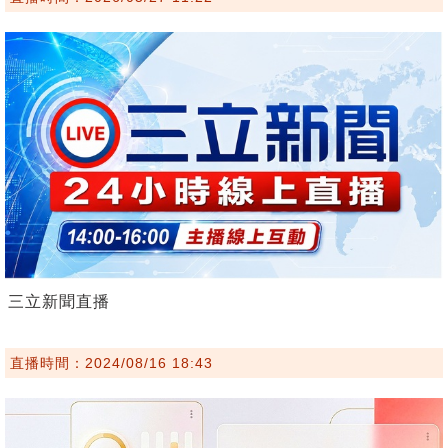
三立新聞直播
直播時間：2024/08/16 18:43