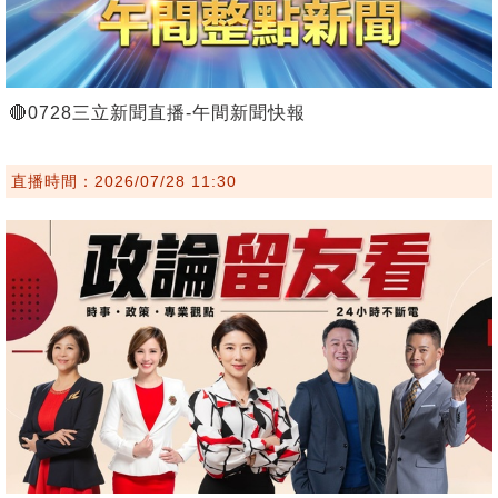
🔴0728三立新聞直播-午間新聞快報
直播時間：2026/07/28 11:30