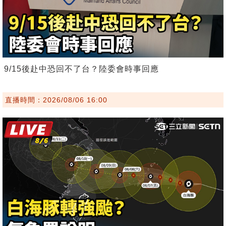
9/15後赴中恐回不了台？陸委會時事回應
直播時間：2026/08/06 16:00