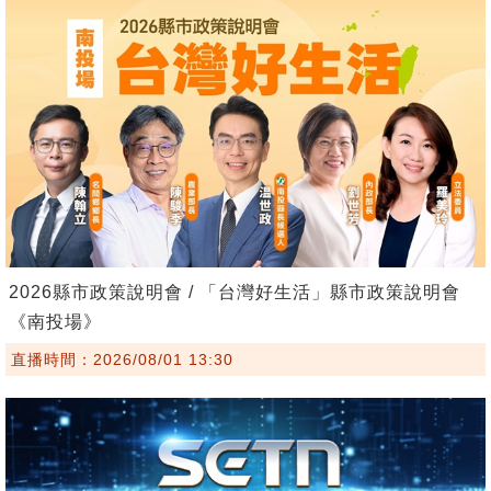
2026縣市政策說明會 / 「台灣好生活」縣市政策說明會
《南投場》
直播時間：2026/08/01 13:30