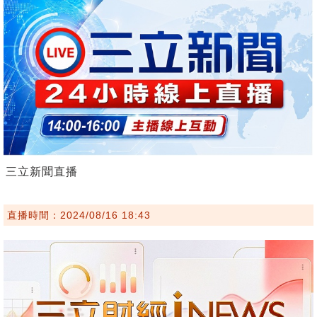
三立新聞直播
直播時間：2024/08/16 18:43