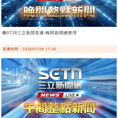
🔴0728三立新聞直播-晚間新聞總整理
直播時間：2026/07/28 17:30