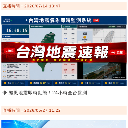
直播時間：2026/07/14 13:47
🔴 颱風地震即時動態！24小時全台監測
直播時間：2026/05/27 11:22