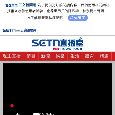
三立新聞網
為了提供更好的閱讀內容，我們使用相關網站
技術來改善使用者體驗，也尊重用戶的隱私權，特別提出聲明。
了解最新隱私權聲明
知道了
現正直播
節目
新聞
娛樂
生活
體育
精選