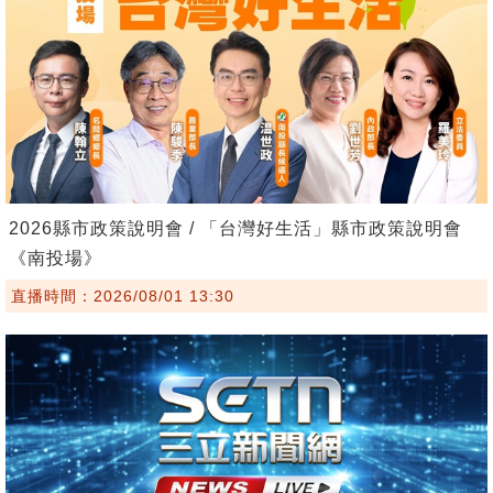
2026縣市政策說明會 / 「台灣好生活」縣市政策說明會
《南投場》
直播時間：2026/08/01 13:30