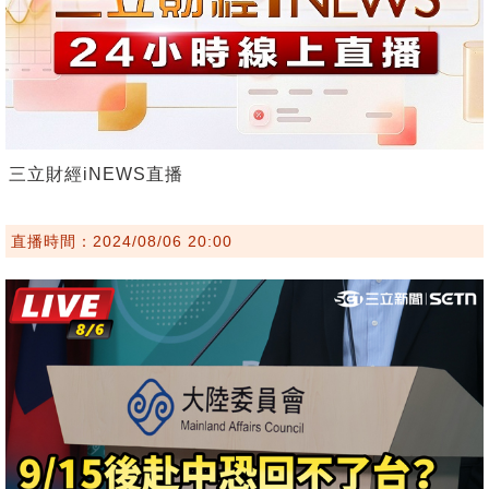
三立財經iNEWS直播
直播時間：2024/08/06 20:00