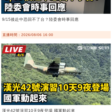
9/15後赴中恐回不了台？陸委會時事回應
直播時間：2026/08/06 16:00
漢光42號演習10天9夜登場 國軍動起來