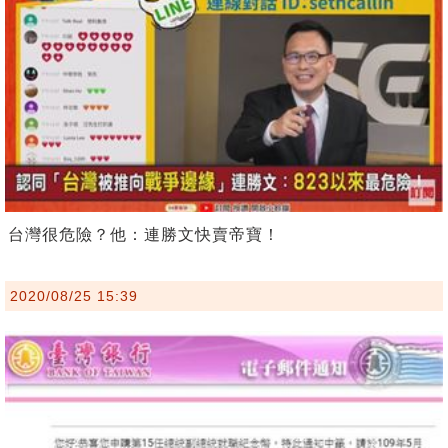
台灣很危險？他：連勝文快賣帝寶！
2020/08/25 15:39