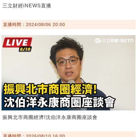
三立財經iNEWS直播
直播時間：2024/08/06 20:00
振興北市商圈經濟!沈伯洋永康商圈座談會
直播時間：2026/08/10 16:00