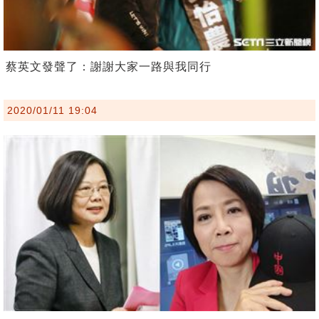
蔡英文發聲了：謝謝大家一路與我同行
2020/01/11 19:04