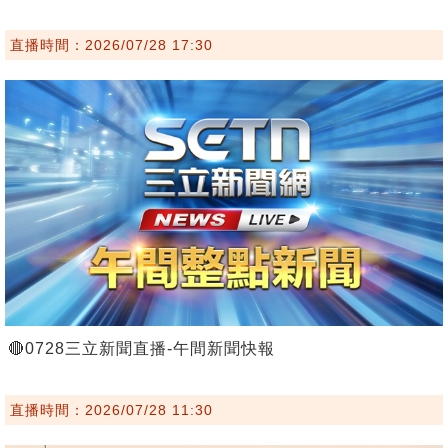
直播時間：2026/07/28 17:30
🔴0728三立新聞直播-午間新聞快報
直播時間：2026/07/28 11:30