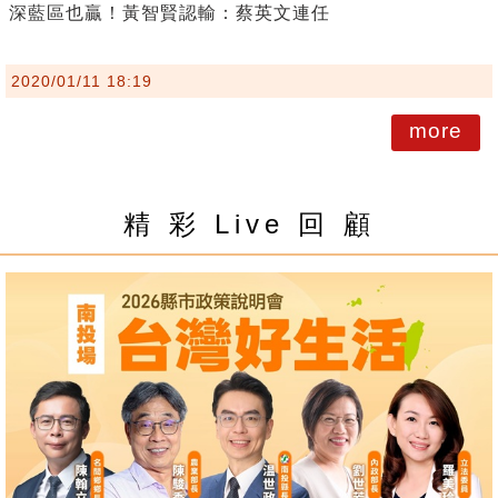
深藍區也贏！黃智賢認輸：蔡英文連任
2020/01/11 18:19
more
精 彩 Live 回 顧