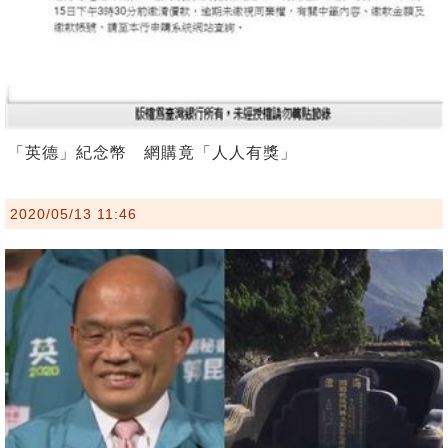
「英德」紀念幣 網購竟「人人有獎」
2020/05/13 11:46