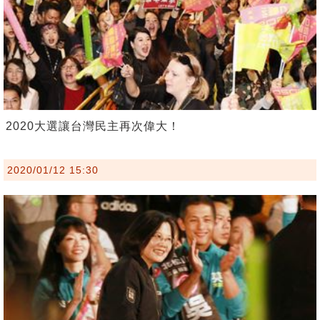
2020大選讓台灣民主再次偉大！
2020/01/12 15:30