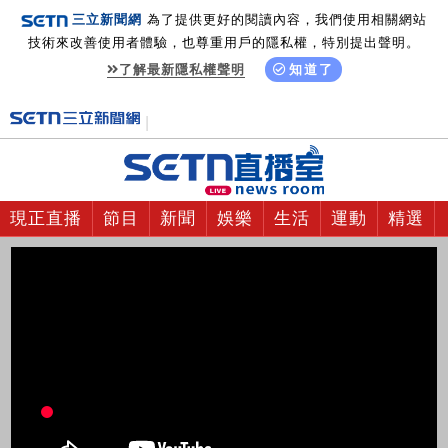
三立新聞網
為了提供更好的閱讀內容，我們使用相關網站
技術來改善使用者體驗，也尊重用戶的隱私權，特別提出聲明。
了解最新隱私權聲明
知道了
現正直播
節目
新聞
娛樂
生活
運動
精選