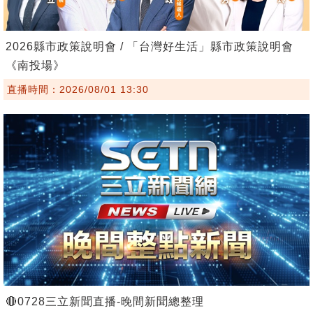
2026縣市政策說明會 / 「台灣好生活」縣市政策說明會
《南投場》
直播時間：2026/08/01 13:30
🔴0728三立新聞直播-晚間新聞總整理