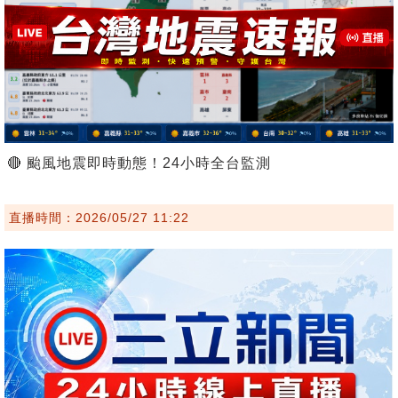
🔴 颱風地震即時動態！24小時全台監測
直播時間：2026/05/27 11:22