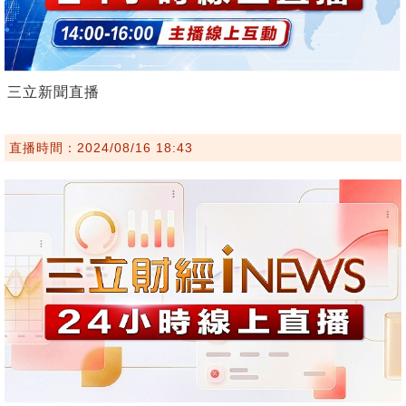
三立新聞直播
直播時間：2024/08/16 18:43