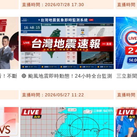
直播時間：2026/07/28 17:30
直播時間：2
看！不斷
🔴 颱風地震即時動態！24小時全台監測
三立新
直播時間：2026/05/27 11:22
直播時間：2