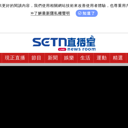
供更好的閱讀內容，我們使用相關網站技術來改善使用者體驗，也尊重用
了解最新隱私權聲明
知道了
現正直播
節目
新聞
娛樂
生活
運動
精選