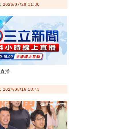
026/07/28 11:30
聞直播
024/08/16 18:43