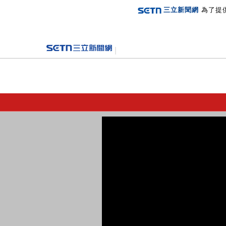
三立新聞網
為了提
登入