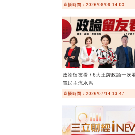
直播時間：2026/08/09 14:00
政論留友看 / 6大王牌政論一次
電民主流水席
直播時間：2026/07/14 13:47