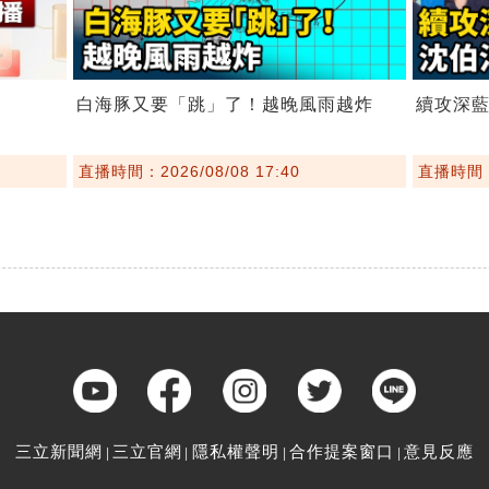
白海豚又要「跳」了！越晚風雨越炸
續攻深
直播時間：2026/08/08 17:40
直播時間：2
三立新聞網
三立官網
隱私權聲明
合作提案窗口
意見反應