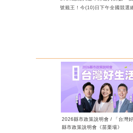
號籤王！今(10)日下午全國競
2026縣市政策說明會 / 「台灣
縣市政策說明會《苗栗場》