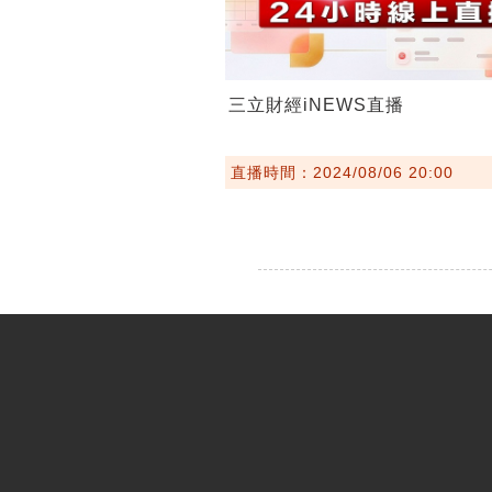
三立財經iNEWS直播
直播時間：2024/08/06 20:00