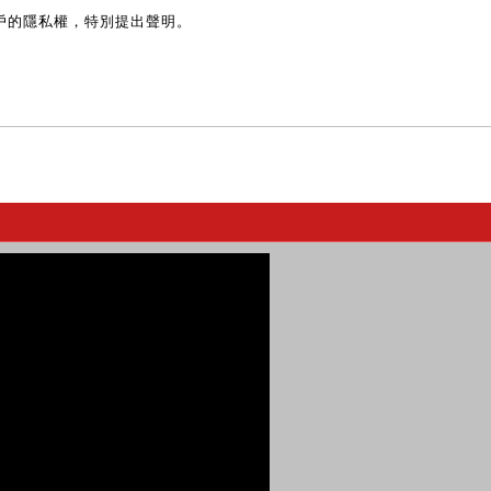
戶的隱私權，特別提出聲明。