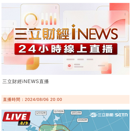
三立財經iNEWS直播
直播時間：2024/08/06 20:00