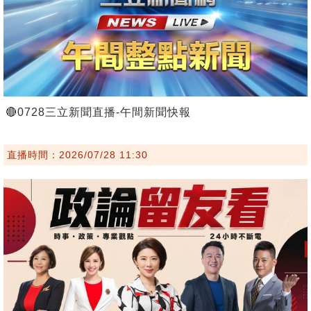
🔴0728三立新聞直播-午間新聞快報
直播時間：2026/07/28 11:30