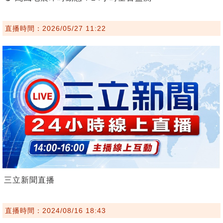
直播時間：2026/05/27 11:22
三立新聞直播
直播時間：2024/08/16 18:43