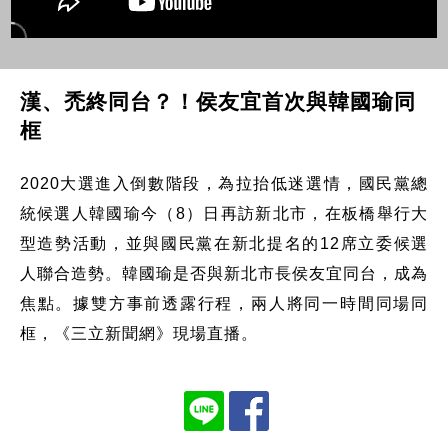
漢、禿終同台？！侯友宜首次與韓國瑜同
框
2020大選進入倒數階段，為拉抬低迷選情，國民黨總
統候選人韓國瑜今（8）日再訪新北市，在板橋舉行大
型造勢活動，並與國民黨在新北提名的12席立委候選
人聯合造勢。韓國瑜是否與新北市長侯友宜同台，成為
焦點。據雙方事前透露行程，兩人將同一時間同場同
框，《三立新聞網》現場直播。