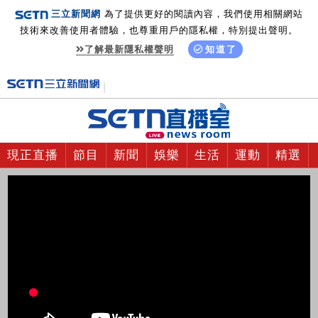
三立新聞網
為了提供更好的閱讀內容，我們使用相關網站
技術來改善使用者體驗，也尊重用戶的隱私權，特別提出聲明。
了解最新隱私權聲明
知道了
現正直播
節目
新聞
娛樂
生活
運動
精選