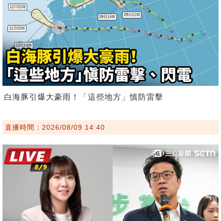
白海豚引爆大豪雨！「這些地方」慎防雷擊
直播時間：2026/08/09 14:40