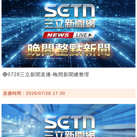
🔴0728三立新聞直播-晚間新聞總整理
直播時間：2026/07/28 17:30