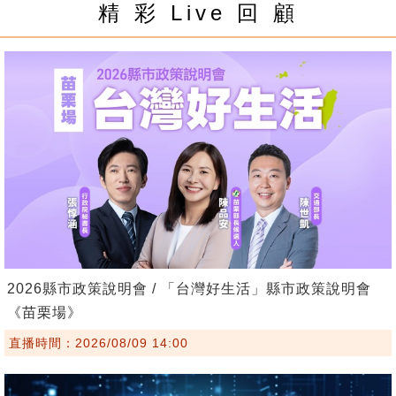
精 彩 Live 回 顧
2026縣市政策說明會 / 「台灣好生活」縣市政策說明會
《苗栗場》
直播時間：2026/08/09 14:00