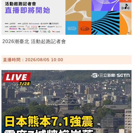
2026潮臺北 活動起跑記者會
直播時間：2026/08/05 10:00