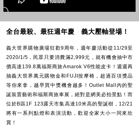
全台最殺、最狂週年慶 義大壓軸登場！
義大世界購物廣場狂歡9周年，週年慶活動從11/29至
2020/1/5，民眾只要消費滿2,999元，就有機會抽中市
價高達139.8萬福斯商旅Amarok V6性能皮卡！週週再
抽義大世界萬元購物金和FUJI按摩椅，超過百項獎品
等你來拿，越早買中獎機會越多！Outlet Mall內的聖
誕裝置藝術和福斯商旅車展，絕對是網美必拍景點！而
位於B區1F 123露天市集高達10米高的聖誕樹，12/21
將有一系列點燈和表演活動，歡迎全家大小一同來欣
賞！