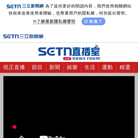
三立新聞網
為了提供更好的閱讀內容，我們使用相關網站
技術來改善使用者體驗，也尊重用戶的隱私權，特別提出聲明。
了解最新隱私權聲明
知道了
現正直播
節目
新聞
娛樂
生活
運動
精選