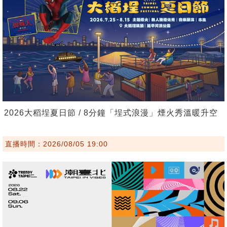
2026大稻埕夏日節 / 8分鐘「埕式浪漫」煙火秀溫暖升空
直播時間：2026/08/05 19:00