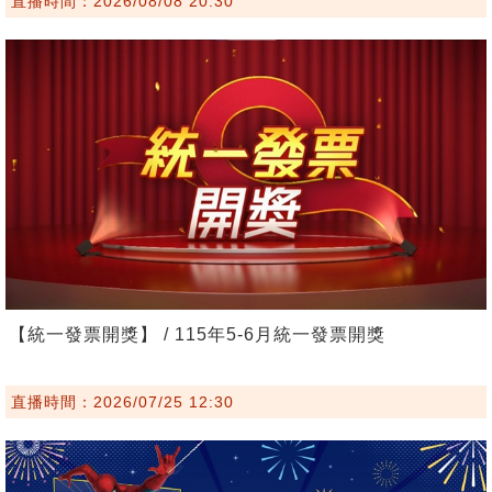
直播時間：2026/08/08 20:30
【統一發票開獎】 / 115年5-6月統一發票開獎
直播時間：2026/07/25 12:30