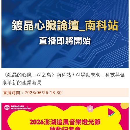
《鍍晶的心臟－AI之島》南科站 / AI驅動未來－科技與健
康革新的產業新局
直播時間：2026/06/25 13:30