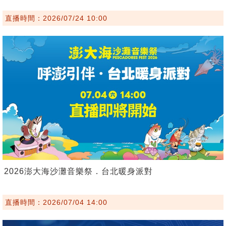
直播時間：2026/07/24 10:00
2026澎大海沙灘音樂祭．台北暖身派對
直播時間：2026/07/04 14:00