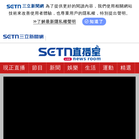
三立新聞網
為了提供更好的閱讀內容，我們使用相關網站
技術來改善使用者體驗，也尊重用戶的隱私權，特別提出聲明。
了解最新隱私權聲明
知道了
現正直播
節目
新聞
娛樂
生活
運動
精選