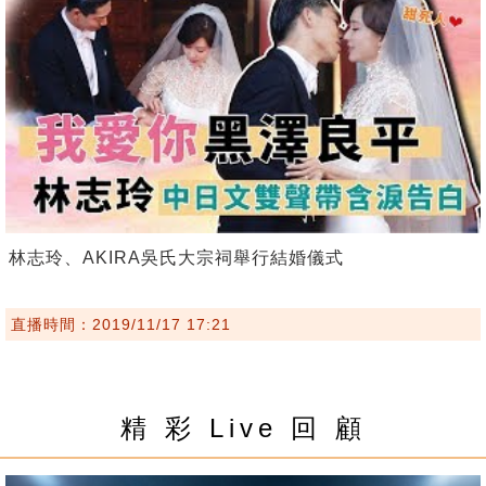
林志玲、AKIRA吳氏大宗祠舉行結婚儀式
直播時間：2019/11/17 17:21
精 彩 Live 回 顧