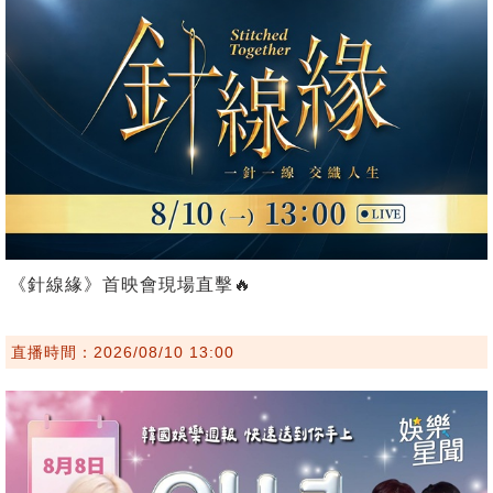
《針線緣》首映會現場直擊🔥
直播時間：2026/08/10 13:00