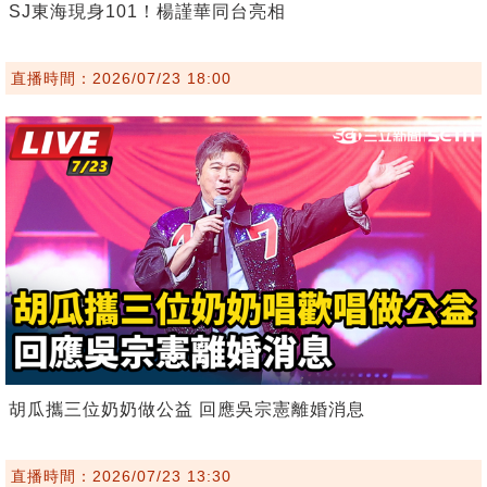
SJ東海現身101！楊謹華同台亮相
直播時間：2026/07/23 18:00
胡瓜攜三位奶奶做公益 回應吳宗憲離婚消息
直播時間：2026/07/23 13:30