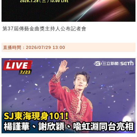
第37屆傳藝金曲獎主持人公布記者會
直播時間：2026/07/29 13:00