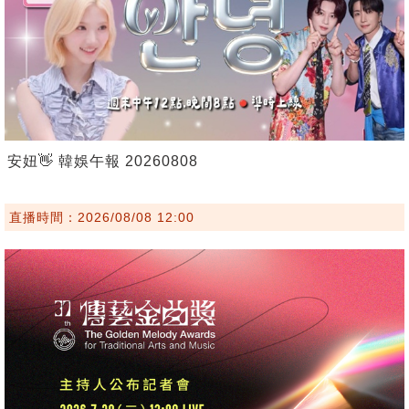
安妞👋 韓娛午報 20260808
直播時間：2026/08/08 12:00