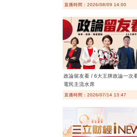
直播時間：2026/08/09 14:00
政論留友看 / 6大王牌政論一次
電民主流水席
直播時間：2026/07/14 13:47