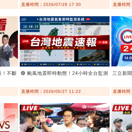
直播時間：2026/07/28 17:30
直播時間：2
看！不斷
🔴 颱風地震即時動態！24小時全台監測
三立新
直播時間：2026/05/27 11:22
直播時間：2