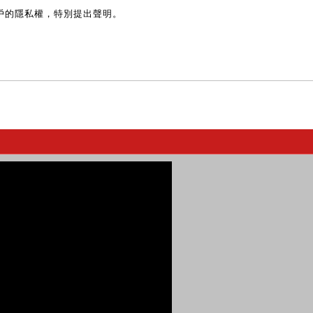
戶的隱私權，特別提出聲明。