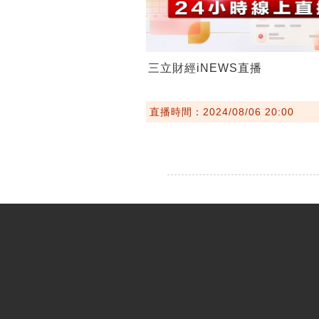
三立財經iNEWS直播
直播時間：2024/08/06 20:00