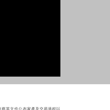
統蔡英文也公布家產及交易過程以