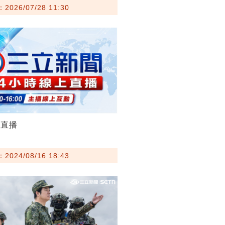
026/07/28 11:30
聞直播
024/08/16 18:43