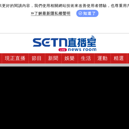
供更好的閱讀內容，我們使用相關網站技術來改善使用者體驗，也尊重用
了解最新隱私權聲明
知道了
現正直播
節目
新聞
娛樂
生活
運動
精選