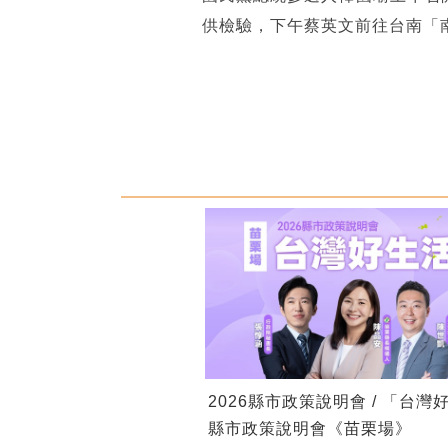
供檢驗，下午蔡英文前往台南「
2026縣市政策說明會 / 「台灣
縣市政策說明會《苗栗場》