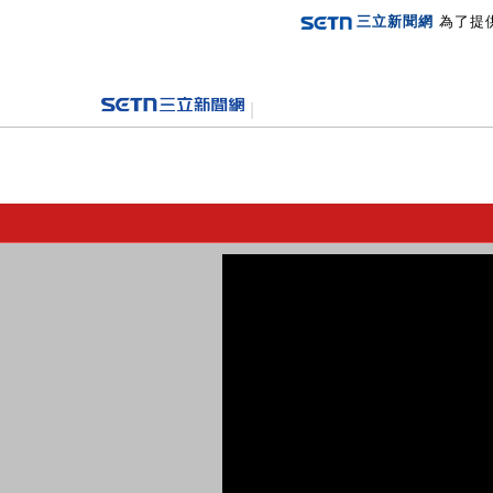
三立新聞網
為了提
登入