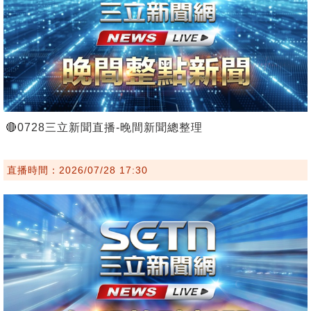
🔴0728三立新聞直播-晚間新聞總整理
直播時間：2026/07/28 17:30