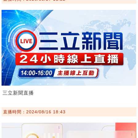
三立新聞直播
直播時間：2024/08/16 18:43