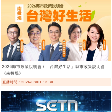
2026縣市政策說明會 / 「台灣好生活」縣市政策說明會
《南投場》
直播時間：2026/08/01 13:30