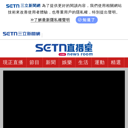
三立新聞網
為了提供更好的閱讀內容，我們使用相關網站
技術來改善使用者體驗，也尊重用戶的隱私權，特別提出聲明。
了解最新隱私權聲明
知道了
現正直播
節目
新聞
娛樂
生活
運動
精選