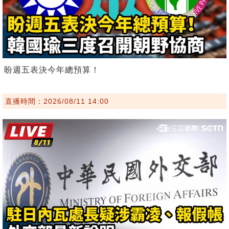
盼週五表決今年總預算！
直播時間：2026/08/11 14:00