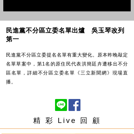
民進黨不分區立委名單出爐 吳玉琴改列
第一
民進黨不分區立委提名名單有重大變化。原本昨晚敲定
名單草案中，第1名的原住民代表洪簡廷卉遭移出不分
區名單，詳細不分區立委名單《三立新聞網》現場直
播。
精 彩 Live 回 顧