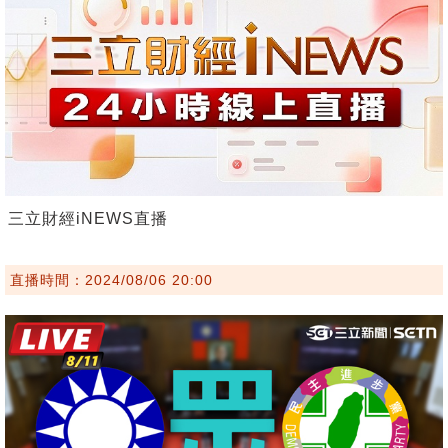
三立財經iNEWS直播
直播時間：2024/08/06 20:00