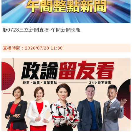
🔴0728三立新聞直播-午間新聞快報
直播時間：2026/07/28 11:30