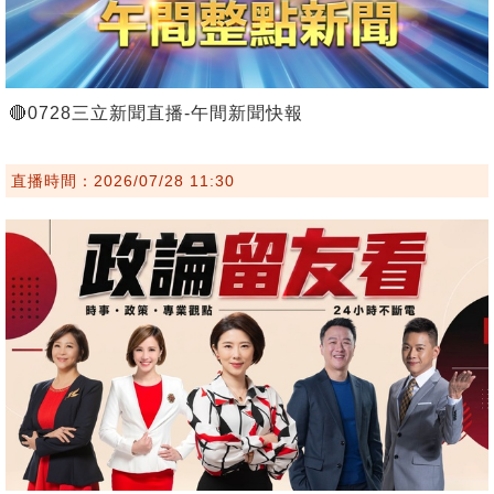
🔴0728三立新聞直播-午間新聞快報
直播時間：2026/07/28 11:30