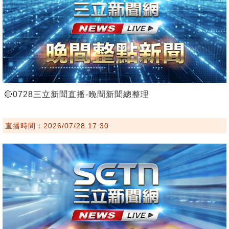
🔴0728三立新聞直播-晚間新聞總整理
直播時間：2026/07/28 17:30