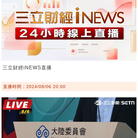
三立財經iNEWS直播
直播時間：2024/08/06 20:00