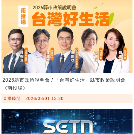
2026縣市政策說明會 / 「台灣好生活」縣市政策說明會
《南投場》
直播時間：2026/08/01 13:30