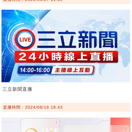
三立新聞直播
直播時間：2024/08/16 18:43