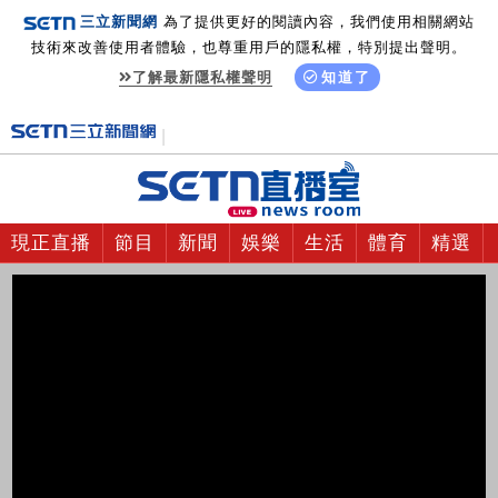
三立新聞網
為了提供更好的閱讀內容，我們使用相關網站
技術來改善使用者體驗，也尊重用戶的隱私權，特別提出聲明。
了解最新隱私權聲明
知道了
現正直播
節目
新聞
娛樂
生活
體育
精選