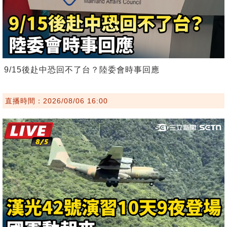
9/15後赴中恐回不了台？陸委會時事回應
直播時間：2026/08/06 16:00