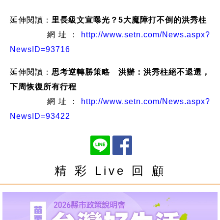
延伸閱讀：
里長級文宣曝光？5大魔障打不倒的洪秀柱
網址：
http://www.setn.com/News.aspx?
NewsID=93716
延伸閱讀：
思考逆轉勝策略 洪辦：洪秀柱絕不退選，
下周恢復所有行程
網址：
http://www.setn.com/News.aspx?
NewsID=93422
精 彩 Live 回 顧