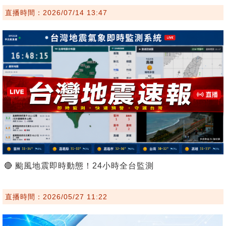
直播時間：2026/07/14 13:47
🔴 颱風地震即時動態！24小時全台監測
直播時間：2026/05/27 11:22