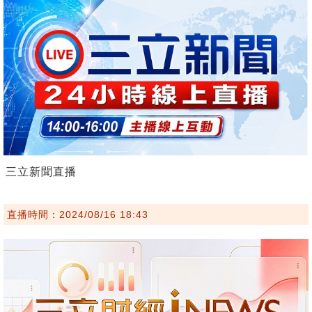
三立新聞直播
直播時間：2024/08/16 18:43