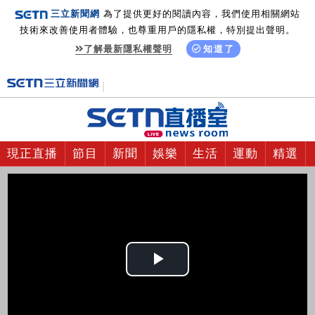
三立新聞網
為了提供更好的閱讀內容，我們使用相關網站
技術來改善使用者體驗，也尊重用戶的隱私權，特別提出聲明。
了解最新隱私權聲明
知道了
現正直播
節目
新聞
娛樂
生活
運動
精選
Play
Video