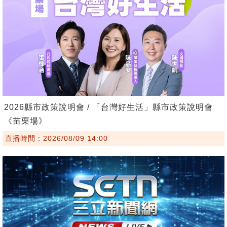
2026縣市政策說明會 / 「台灣好生活」縣市政策說明會
《苗栗場》
直播時間：2026/08/09 14:00