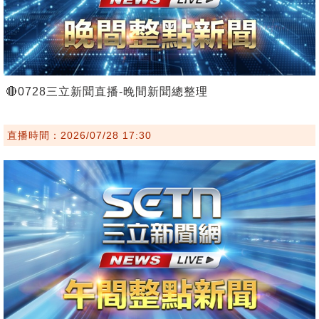
🔴0728三立新聞直播-晚間新聞總整理
直播時間：2026/07/28 17:30