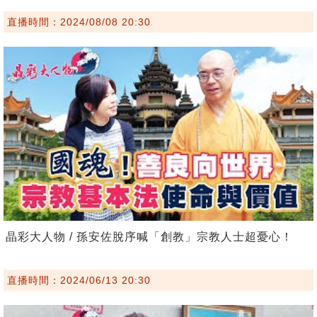
直播時間：2024/08/08 20:30
晶彩大人物 / 孫安佐脫序喊「創教」宗教人士超憂心！
直播時間：2024/06/13 20:30