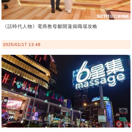
《話時代人物》電商教母鄒開蓮揭職場攻略
2025/01/17 13:48