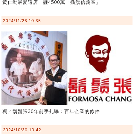
黃仁勳最愛這店 砸4500萬「插旗信義區」
2024/11/26 10:35
獨／鬍鬚張30年前手扎曝：百年企業的條件
2024/10/30 10:42