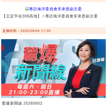
【王定宇在308高地】 / 專訪海洋委員會宋承恩副主委
直播時間：2026/08/06 17:00
驚爆新聞線 20260802