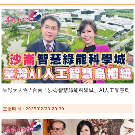
晶彩大人物 / 台南「沙崙智慧綠能科學城」AI人工智慧島
直播時間：2025/02/20 20:30