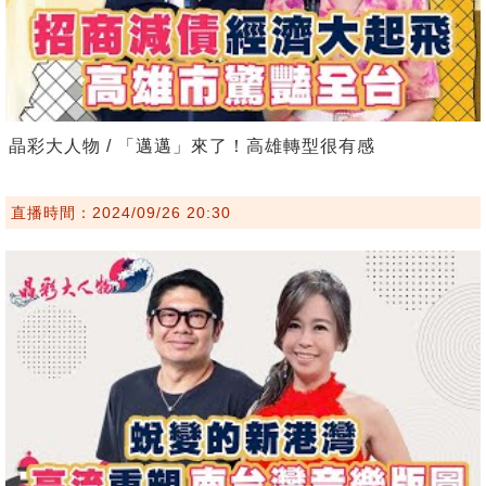
晶彩大人物 / 「邁邁」來了！高雄轉型很有感
直播時間：2024/09/26 20:30