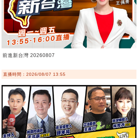
前進新台灣 20260807
直播時間：2026/08/07 13:55