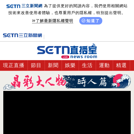
三立新聞網
為了提供更好的閱讀內容，我們使用相關網站
技術來改善使用者體驗，也尊重用戶的隱私權，特別提出聲明。
了解最新隱私權聲明
知道了
現正直播
節目
新聞
娛樂
生活
運動
精選