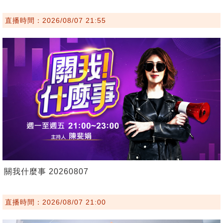
直播時間：2026/08/07 21:55
關我什麼事 20260807
直播時間：2026/08/07 21:00