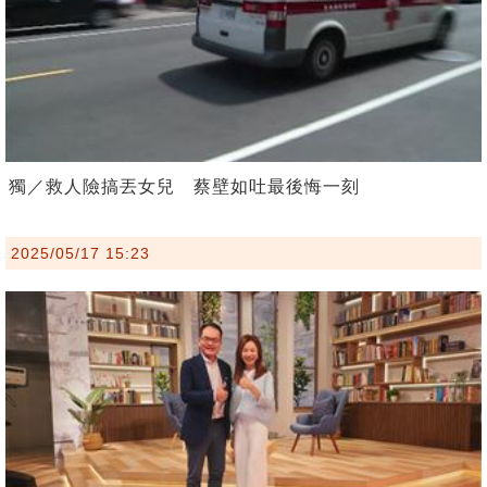
獨／救人險搞丟女兒 蔡壁如吐最後悔一刻
2025/05/17 15:23