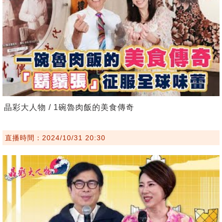
晶彩大人物 / 1碗魯肉飯的美食傳奇
直播時間：2024/10/31 20:30