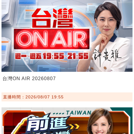
台灣ON AIR 20260807
直播時間：2026/08/07 19:55