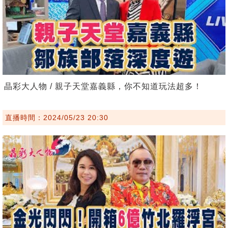
晶彩大人物 / 親子天堂嘉義縣，你不知道玩法超多！
直播時間：2024/05/23 20:30