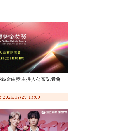
傳藝金曲獎主持人公布記者會
026/07/29 13:00