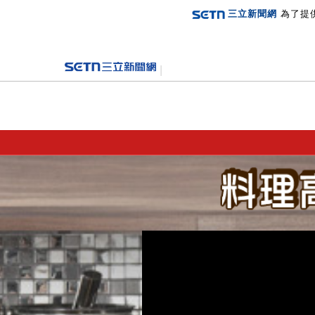
三立新聞網
為了提
登入