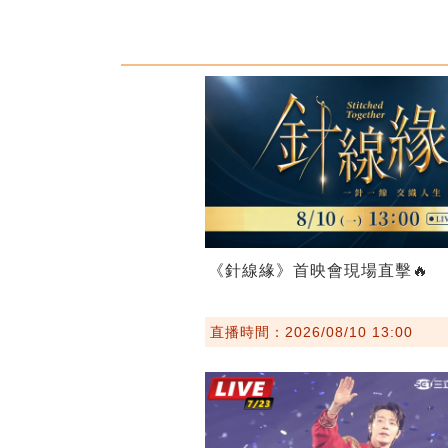
《針線緣》首映會現場直擊🔥
直播時間：2026/08/10 13:00