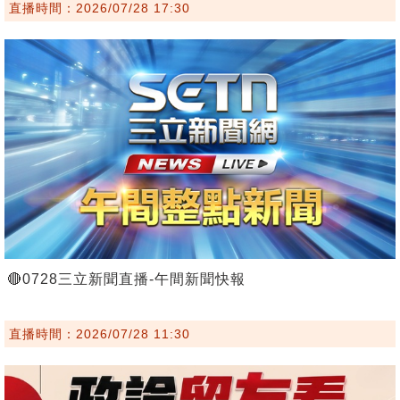
直播時間：2026/07/28 17:30
🔴0728三立新聞直播-午間新聞快報
直播時間：2026/07/28 11:30