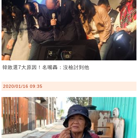
韓敗選7大原因！名嘴轟：沒檢討到他
2020/01/16 09:35