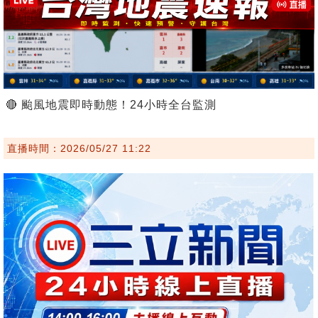
🔴 颱風地震即時動態！24小時全台監測
直播時間：2026/05/27 11:22