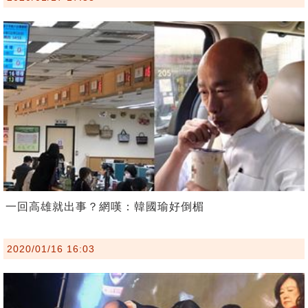
一回高雄就出事？網嘆：韓國瑜好倒楣
2020/01/16 16:03