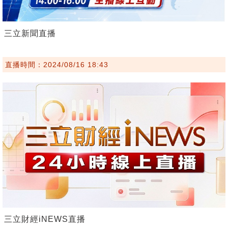
三立新聞直播
直播時間：2024/08/16 18:43
三立財經iNEWS直播