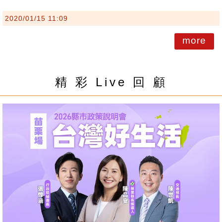
2020/01/15 11:09
more
精 彩 Live 回 顧