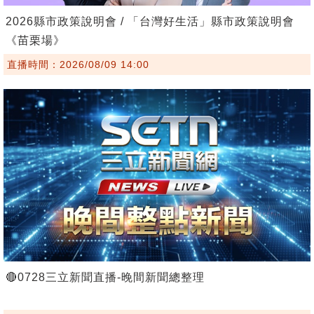
2026縣市政策說明會 / 「台灣好生活」縣市政策說明會
《苗栗場》
直播時間：2026/08/09 14:00
🔴0728三立新聞直播-晚間新聞總整理