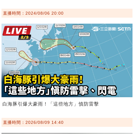
直播時間：2024/08/06 20:00
白海豚引爆大豪雨！「這些地方」慎防雷擊
直播時間：2026/08/09 14:40