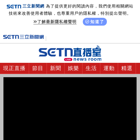
三立新聞網
為了提供更好的閱讀內容，我們使用相關網站
技術來改善使用者體驗，也尊重用戶的隱私權，特別提出聲明。
了解最新隱私權聲明
知道了
現正直播
節目
新聞
娛樂
生活
運動
精選