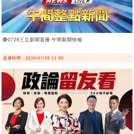
🔴0728三立新聞直播-午間新聞快報
直播時間：2026/07/28 11:30