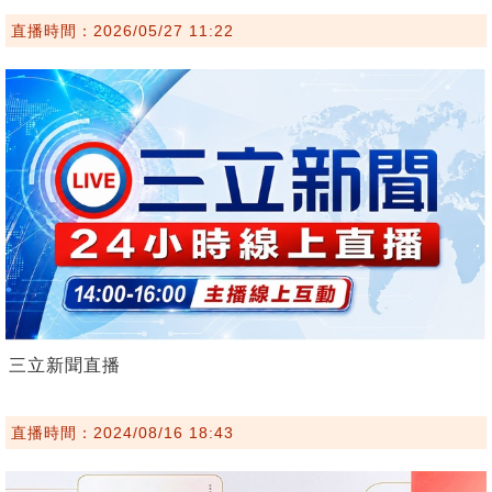
直播時間：2026/05/27 11:22
三立新聞直播
直播時間：2024/08/16 18:43