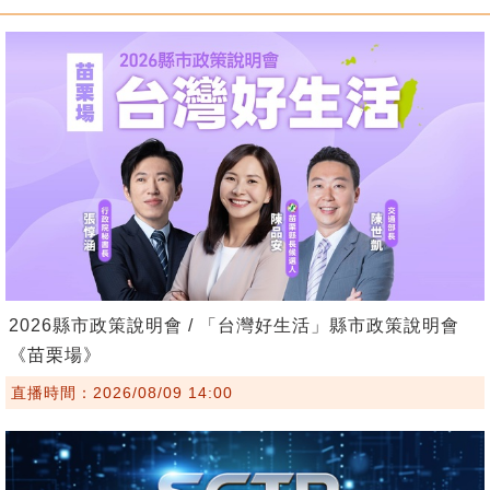
2026縣市政策說明會 / 「台灣好生活」縣市政策說明會
《苗栗場》
直播時間：2026/08/09 14:00