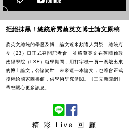
拒絕抹黑！總統府秀蔡英文博士論文原稿
蔡英文總統的學歷及博士論文近來頻遭人質疑，總統府
今（23）日正式召開記者會，並將蔡英文在英國倫敦
政經學院（LSE）就學期間，用打字機一頁一頁敲出來
的博士論文，公諸於世，未來這一本論文，也將會正式
授權給國家圖書館，供學術研究借閱。《三立新聞網》
帶您關心更多訊息。
精 彩 Live 回 顧