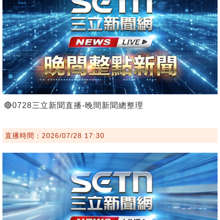
🔴0728三立新聞直播-晚間新聞總整理
直播時間：2026/07/28 17:30