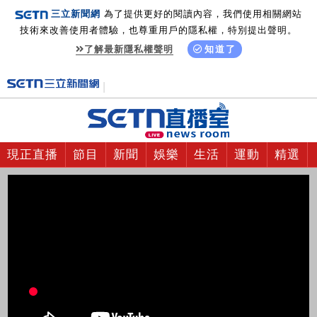
三立新聞網
為了提供更好的閱讀內容，我們使用相關網站
技術來改善使用者體驗，也尊重用戶的隱私權，特別提出聲明。
了解最新隱私權聲明
知道了
現正直播
節目
新聞
娛樂
生活
運動
精選