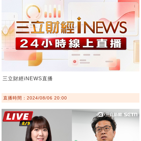
三立財經iNEWS直播
直播時間：2024/08/06 20:00