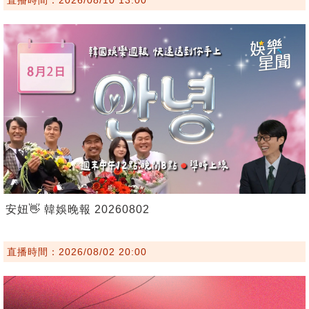
安妞👋 韓娛晚報 20260802
直播時間：2026/08/02 20:00