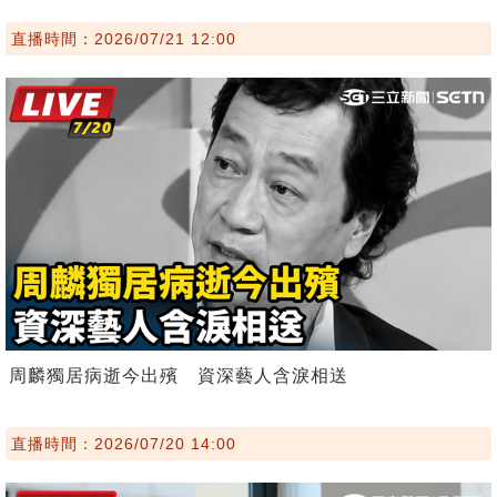
直播時間：2026/07/21 12:00
周麟獨居病逝今出殯 資深藝人含淚相送
直播時間：2026/07/20 14:00