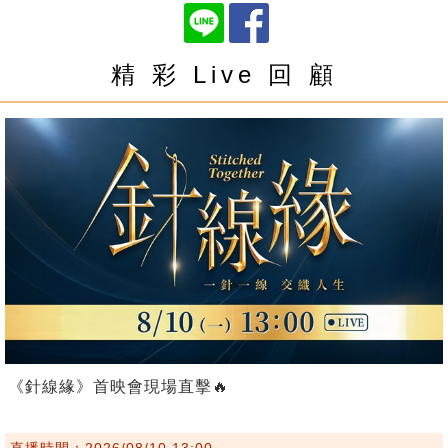
精 彩 Live 回 顧
《針線緣》首映會現場直擊🔥
直播時間：2026/08/10 13:00