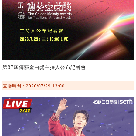
第37屆傳藝金曲獎主持人公布記者會
直播時間：2026/07/29 13:00