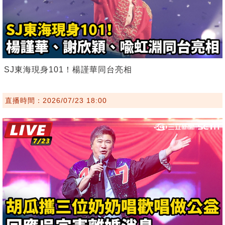
SJ東海現身101！楊謹華同台亮相
直播時間：2026/07/23 18:00