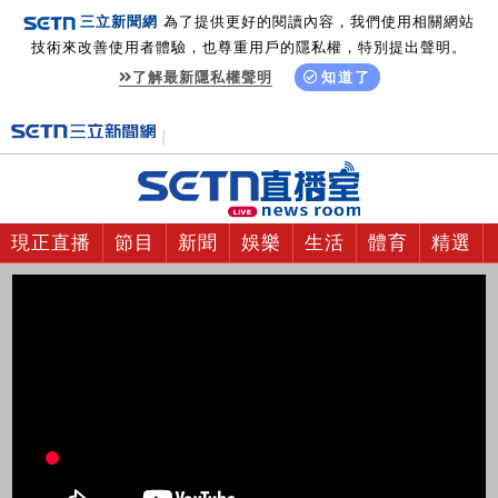
三立新聞網
為了提供更好的閱讀內容，我們使用相關網站
技術來改善使用者體驗，也尊重用戶的隱私權，特別提出聲明。
了解最新隱私權聲明
知道了
現正直播
節目
新聞
娛樂
生活
體育
精選