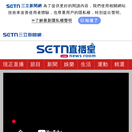
三立新聞網
為了提供更好的閱讀內容，我們使用相關網站
技術來改善使用者體驗，也尊重用戶的隱私權，特別提出聲明。
了解最新隱私權聲明
知道了
現正直播
節目
新聞
娛樂
生活
運動
精選