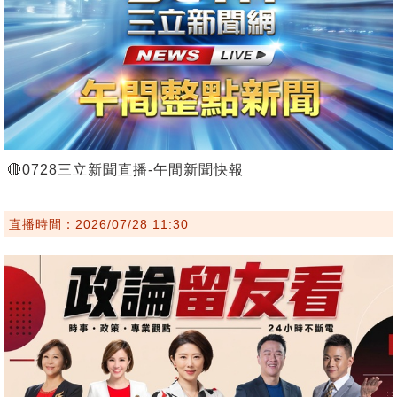
🔴0728三立新聞直播-午間新聞快報
直播時間：2026/07/28 11:30