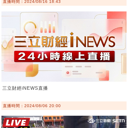
直播時間：2024/08/16 18:43
三立財經iNEWS直播
直播時間：2024/08/06 20:00