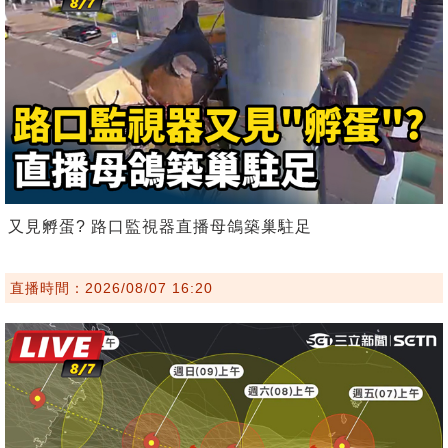
又見孵蛋? 路口監視器直播母鴿築巢駐足
直播時間：2026/08/07 16:20