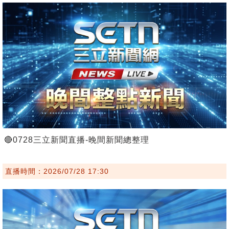
🔴0728三立新聞直播-晚間新聞總整理
直播時間：2026/07/28 17:30