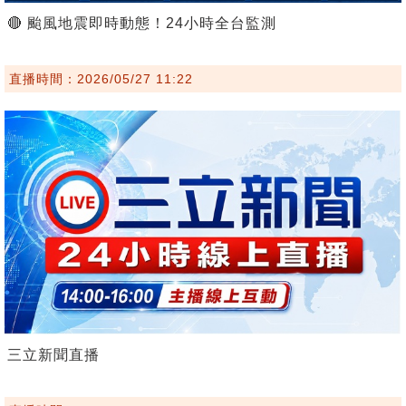
🔴 颱風地震即時動態！24小時全台監測
直播時間：2026/05/27 11:22
三立新聞直播