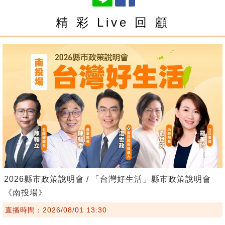
精 彩 Live 回 顧
2026縣市政策說明會 / 「台灣好生活」縣市政策說明會
《南投場》
直播時間：2026/08/01 13:30