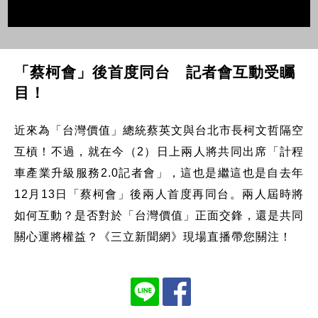
「蔡柯會」後首度同台 記者會互動受矚
目！
近來為「台灣價值」總統蔡英文與台北市長柯文哲隔空
互槓！不過，就在今（2）日上兩人將共同出席「計程
車產業升級服務2.0記者會」，這也是繼這也是自去年
12月13日「蔡柯會」後兩人首度再同台。兩人屆時將
如何互動？是否對於「台灣價值」正面交鋒，還是共同
關心運將權益？《三立新聞網》現場直播帶您關注！