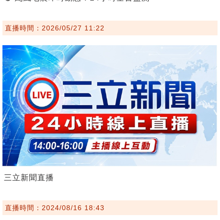
直播時間：2026/05/27 11:22
三立新聞直播
直播時間：2024/08/16 18:43