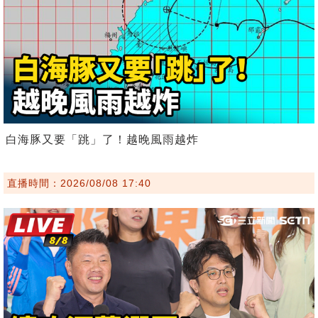
白海豚又要「跳」了！越晚風雨越炸
直播時間：2026/08/08 17:40