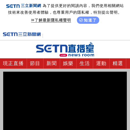
三立新聞網
為了提供更好的閱讀內容，我們使用相關網站
技術來改善使用者體驗，也尊重用戶的隱私權，特別提出聲明。
了解最新隱私權聲明
知道了
現正直播
節目
新聞
娛樂
生活
運動
精選