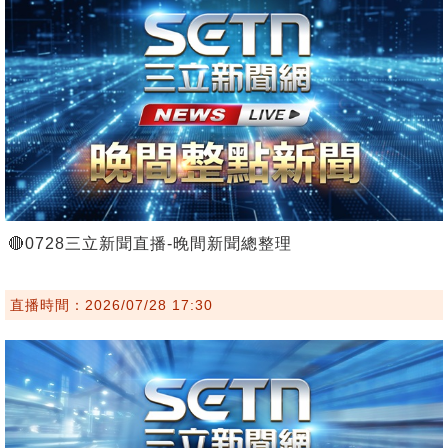
🔴0728三立新聞直播-晚間新聞總整理
直播時間：2026/07/28 17:30