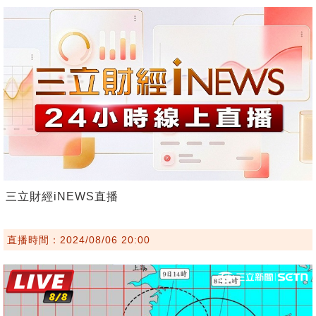
三立財經iNEWS直播
直播時間：2024/08/06 20:00