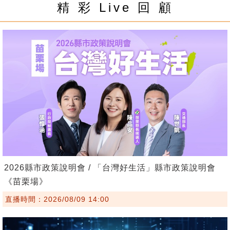
精 彩 Live 回 顧
2026縣市政策說明會 / 「台灣好生活」縣市政策說明會
《苗栗場》
直播時間：2026/08/09 14:00