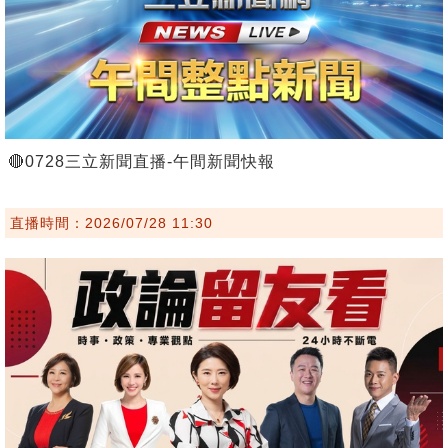
🔴0728三立新聞直播-午間新聞快報
直播時間：2026/07/28 11:30