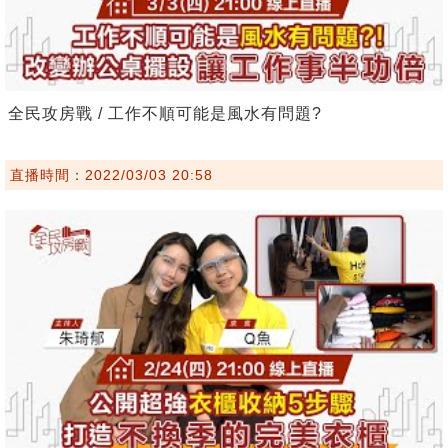
全民攻房戰 / 工作不順可能是風水有問題?
直播時間：2022/03/03 20:58