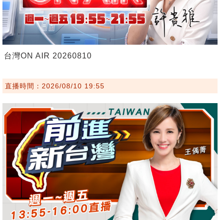
台灣ON AIR 20260810
直播時間：2026/08/10 19:55