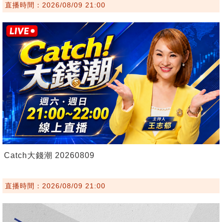
直播時間：2026/08/09 21:00
Catch大錢潮 20260809
直播時間：2026/08/09 21:00