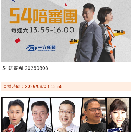
54陪審團 20260808
直播時間：2026/08/08 13:55