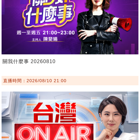
關我什麼事 20260810
直播時間：2026/08/10 21:00