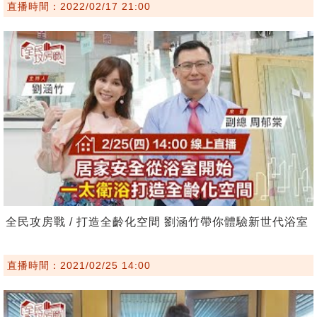
直播時間：2022/02/17 21:00
全民攻房戰 / 打造全齡化空間 劉涵竹帶你體驗新世代浴室
直播時間：2021/02/25 14:00