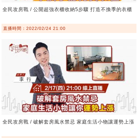
全民攻房戰 / 公開超強衣櫃收納5步驟 打造不換季的衣櫃
直播時間：2022/02/24 21:00
全民攻房戰 / 破解套房風水禁忌 家庭生活小物讓運勢上漲