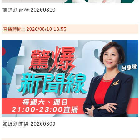
前進新台灣 20260810
直播時間：2026/08/10 13:55
驚爆新聞線 20260809