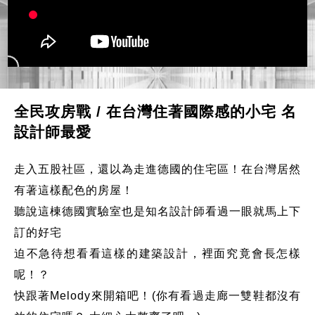
全民攻房戰 / 在台灣住著國際感的小宅 名
設計師最愛
走入五股社區，還以為走進德國的住宅區！在台灣居然
有著這樣配色的房屋！
聽說這棟德國實驗室也是知名設計師看過一眼就馬上下
訂的好宅
迫不急待想看看這樣的建築設計，裡面究竟會長怎樣
呢！？
快跟著Melody來開箱吧！(你有看過走廊一雙鞋都沒有