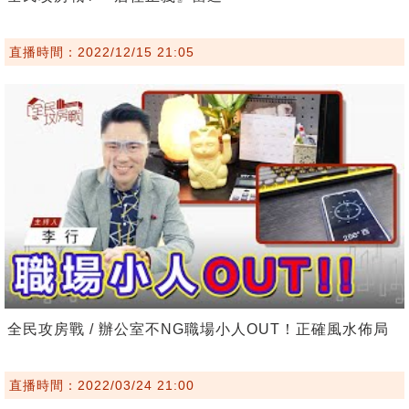
直播時間：2022/12/15 21:05
全民攻房戰 / 辦公室不NG職場小人OUT！正確風水佈局
直播時間：2022/03/24 21:00