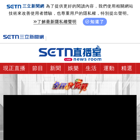
三立新聞網
為了提供更好的閱讀內容，我們使用相關網站
技術來改善使用者體驗，也尊重用戶的隱私權，特別提出聲明。
了解最新隱私權聲明
知道了
現正直播
節目
新聞
娛樂
生活
運動
精選