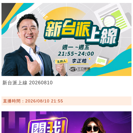
新台派上線 20260810
直播時間：2026/08/10 21:55