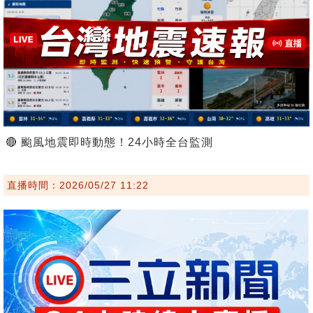
🔴 颱風地震即時動態！24小時全台監測
直播時間：2026/05/27 11:22