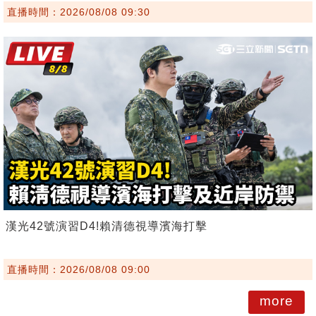
直播時間：2026/08/08 09:30
漢光42號演習D4!賴清德視導濱海打擊
直播時間：2026/08/08 09:00
more