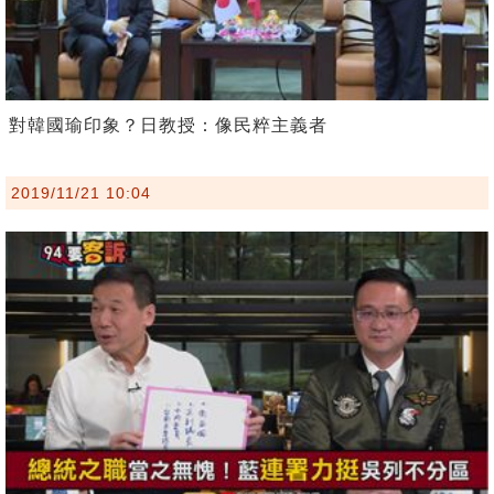
對韓國瑜印象？日教授：像民粹主義者
2019/11/21 10:04