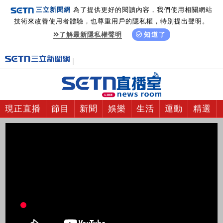
三立新聞網
為了提供更好的閱讀內容，我們使用相關網站
技術來改善使用者體驗，也尊重用戶的隱私權，特別提出聲明。
了解最新隱私權聲明
知道了
現正直播
節目
新聞
娛樂
生活
運動
精選