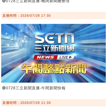
🔴0728三立新聞直播-晚間新聞總整理
直播時間：2026/07/28 17:30
🔴0728三立新聞直播-午間新聞快報
直播時間：2026/07/28 11:30