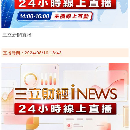
三立新聞直播
直播時間：2024/08/16 18:43