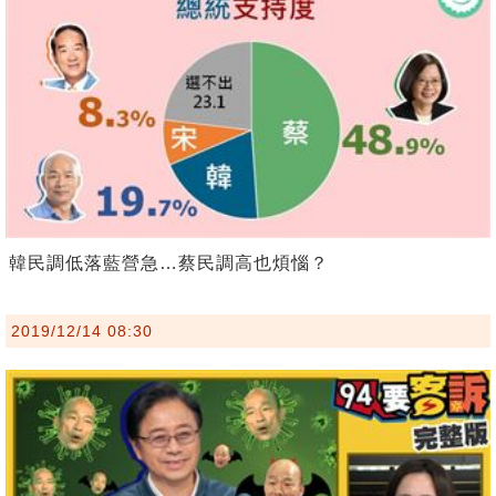
韓民調低落藍營急…蔡民調高也煩惱？
2019/12/14 08:30