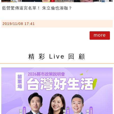
藍營驚傳逼宮名單！ 朱立倫也湊咖？
2019/11/08 17:41
more
精 彩 Live 回 顧