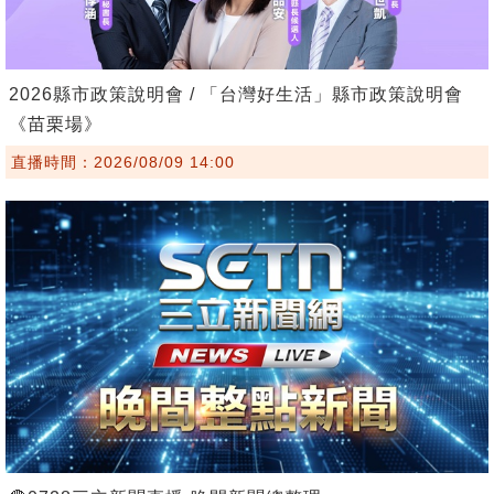
2026縣市政策說明會 / 「台灣好生活」縣市政策說明會
《苗栗場》
直播時間：2026/08/09 14:00