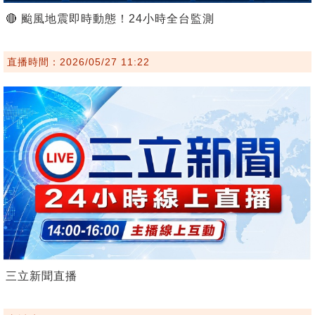
🔴 颱風地震即時動態！24小時全台監測
直播時間：2026/05/27 11:22
三立新聞直播