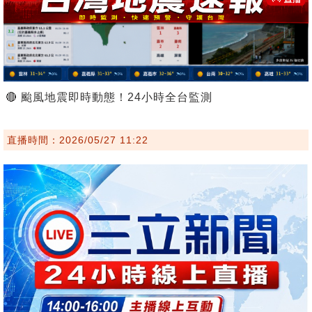
🔴 颱風地震即時動態！24小時全台監測
直播時間：2026/05/27 11:22