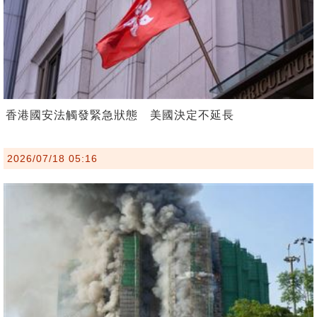
香港國安法觸發緊急狀態 美國決定不延長
2026/07/18 05:16