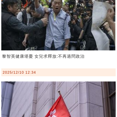
黎智英健康堪憂 女兒求釋放:不再過問政治
2025/12/10 12:34