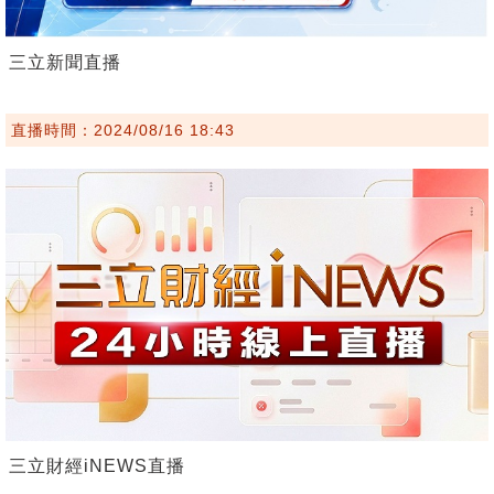
三立新聞直播
直播時間：2024/08/16 18:43
三立財經iNEWS直播