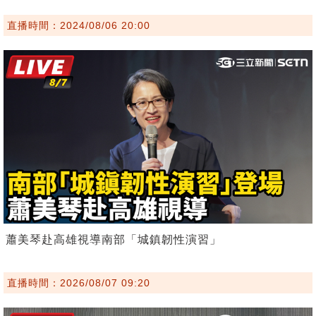
直播時間：2024/08/06 20:00
蕭美琴赴高雄視導南部「城鎮韌性演習」
直播時間：2026/08/07 09:20