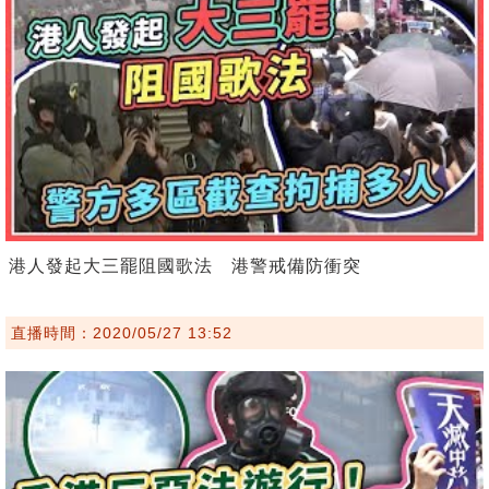
港人發起大三罷阻國歌法 港警戒備防衝突
直播時間：2020/05/27 13:52