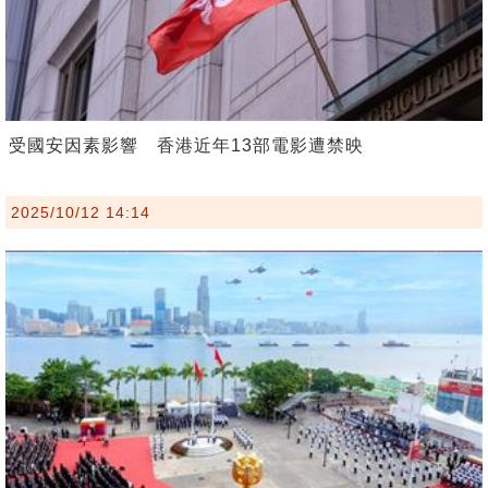
受國安因素影響 香港近年13部電影遭禁映
2025/10/12 14:14