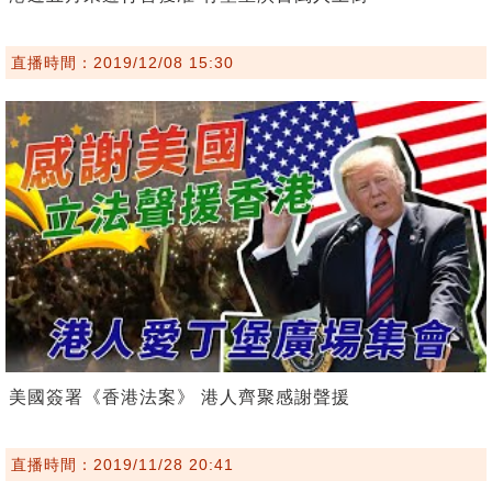
直播時間：2019/12/08 15:30
美國簽署《香港法案》 港人齊聚感謝聲援
直播時間：2019/11/28 20:41