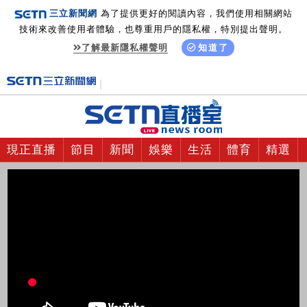
三立新聞網
為了提供更好的閱讀內容，我們使用相關網站
技術來改善使用者體驗，也尊重用戶的隱私權，特別提出聲明。
了解最新隱私權聲明
知道了
現正直播
節目
新聞
娛樂
生活
體育
精選