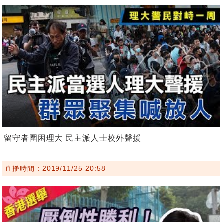
留守者圍困理大 民主派人士校外聲援
直播時間：2019/11/25 20:58