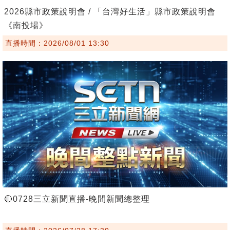
2026縣市政策說明會 / 「台灣好生活」縣市政策說明會
《南投場》
直播時間：2026/08/01 13:30
🔴0728三立新聞直播-晚間新聞總整理