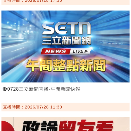
直播時間：2026/07/28 17:30
🔴0728三立新聞直播-午間新聞快報
直播時間：2026/07/28 11:30