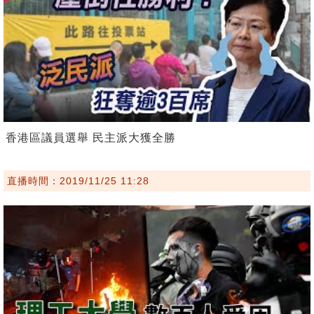
香港區議員選舉 民主派大獲全勝
直播時間：2019/11/25 11:28