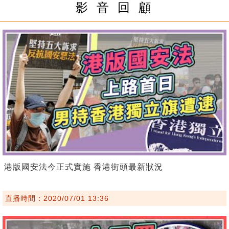
影 音 回 顧
港版國安法今正式實施 香港街頭最新狀況
直播時間：2020/07/01 13:36