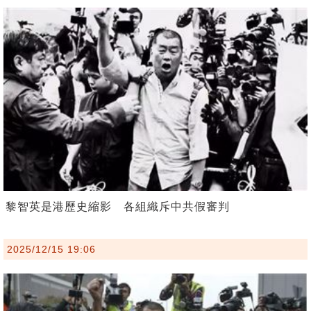
黎智英是港歷史縮影 各組織斥中共假審判
2025/12/15 19:06