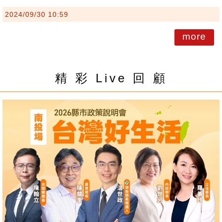
2024/09/30 10:59
more
精 彩 Live 回 顧