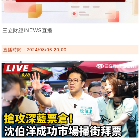
三立財經iNEWS直播
直播時間：2024/08/06 20:00