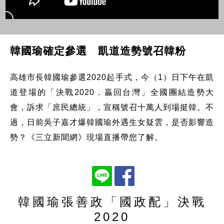
韓國瑜確定參選 凱道造勢號召韓粉
高雄市長韓國瑜參選2020起手式，今（1）日下午在凱
道登場的「決戰2020．贏回台灣」全國團結造勢大
會，訴求「庶民總統」，宣稱號召十萬人到場挺韓。不
過，日前吳子嘉才爆韓國瑜外遇生女疑雲，是否影響造
勢？《三立新聞網》現場直播帶您了解。
韓國瑜張善政「國政配」決戰
2020