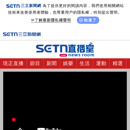
三立新聞網
為了提供更好的閱讀內容，我們使用相關網站
技術來改善使用者體驗，也尊重用戶的隱私權，特別提出聲明。
了解最新隱私權聲明
知道了
現正直播
節目
新聞
娛樂
生活
運動
精選