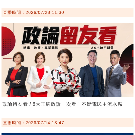
直播時間：2026/07/28 11:30
政論留友看 / 6大王牌政論一次看！不斷電民主流水席
直播時間：2026/07/14 13:47