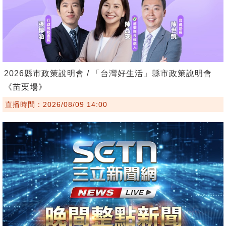
2026縣市政策說明會 / 「台灣好生活」縣市政策說明會
《苗栗場》
直播時間：2026/08/09 14:00