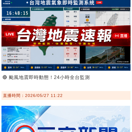
🔴 颱風地震即時動態！24小時全台監測
直播時間：2026/05/27 11:22