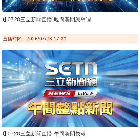
🔴0728三立新聞直播-晚間新聞總整理
直播時間：2026/07/28 17:30
🔴0728三立新聞直播-午間新聞快報