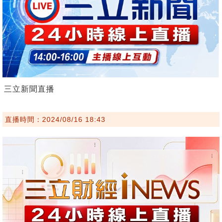
三立新聞直播
直播時間：2024/08/16 18:43