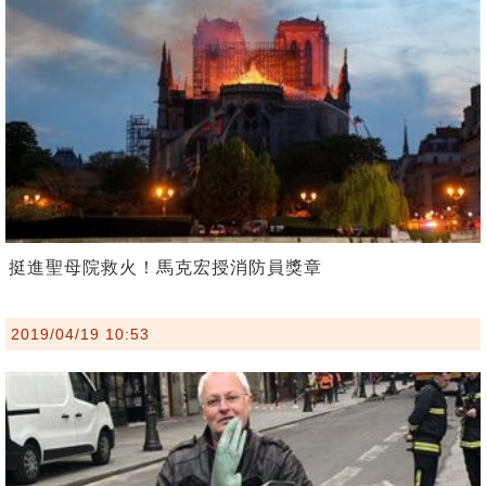
挺進聖母院救火！馬克宏授消防員獎章
2019/04/19 10:53