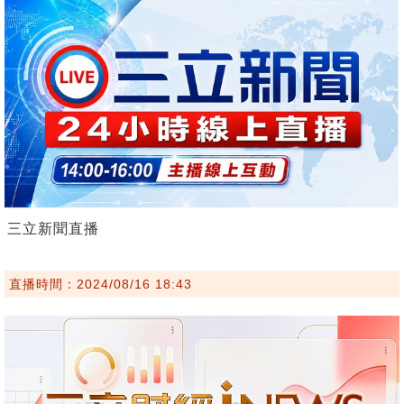
三立新聞直播
直播時間：2024/08/16 18:43