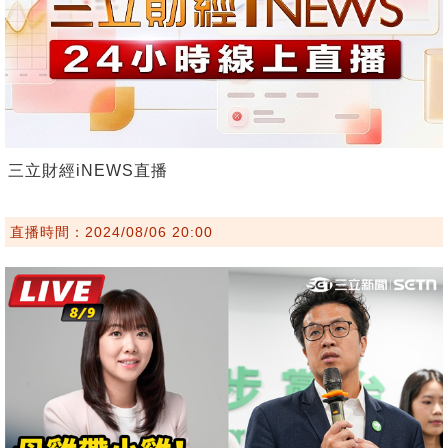
三立財經iNEWS直播
直播時間：2024/08/06 20:00