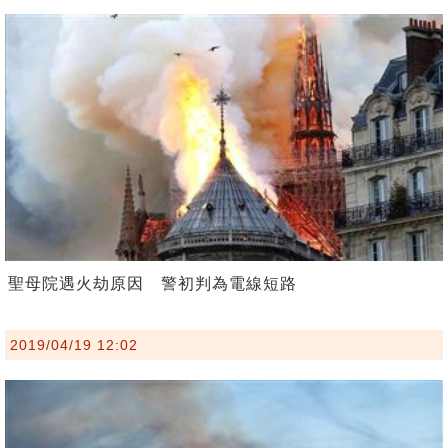
聖母院遇火劫原因 警初判為電線短路
2019/04/19 12:02