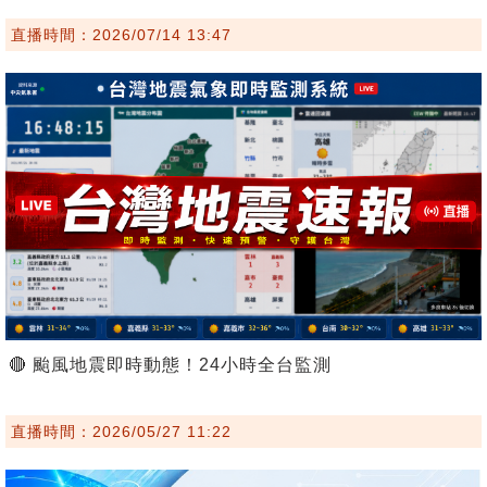
直播時間：2026/07/14 13:47
🔴 颱風地震即時動態！24小時全台監測
直播時間：2026/05/27 11:22