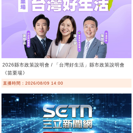
2026縣市政策說明會 / 「台灣好生活」縣市政策說明會
《苗栗場》
直播時間：2026/08/09 14:00