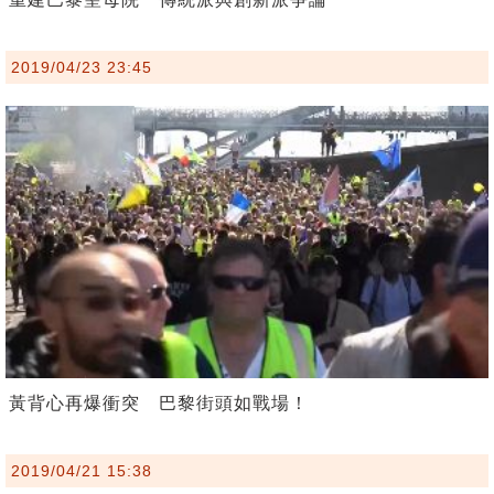
2019/04/23 23:45
黃背心再爆衝突 巴黎街頭如戰場！
2019/04/21 15:38