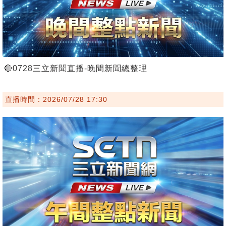
🔴0728三立新聞直播-晚間新聞總整理
直播時間：2026/07/28 17:30