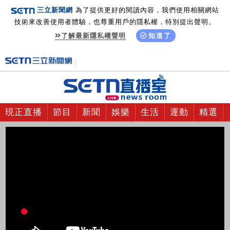
三立新聞網
為了提供更好的閱讀內容，我們使用相關網站
技術來改善使用者體驗，也尊重用戶的隱私權，特別提出聲明。
了解最新隱私權聲明
知道了
現正直播
節目
新聞
娛樂
生活
運動
精選