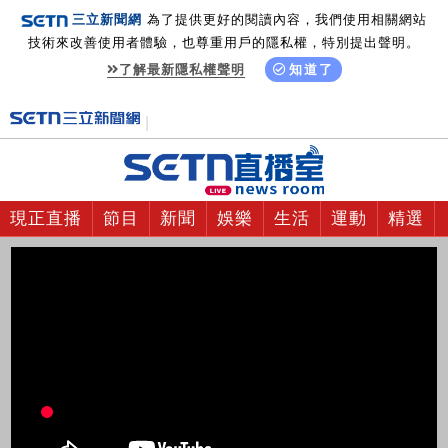
三立新聞網
為了提供更好的閱讀內容，我們使用相關網站
技術來改善使用者體驗，也尊重用戶的隱私權，特別提出聲明。
了解最新隱私權聲明
知道了
現正直播
節目
新聞
娛樂
生活
運動
精選