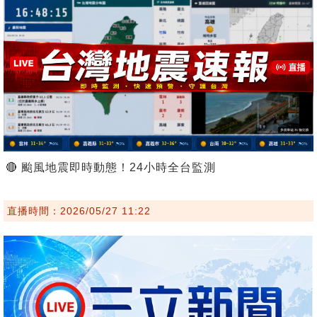
🔴 颱風地震即時動態！24小時全台監測
直播時間：2026/05/27 11:22