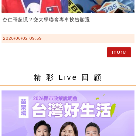
杏仁哥超慌？交大學聯會專車挨告賄選
2020/06/02 09:59
more
精 彩 Live 回 顧