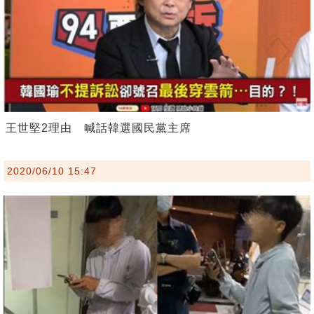
王世堅2理由 喊話韓選國民黨主席
2020/06/10 15:47