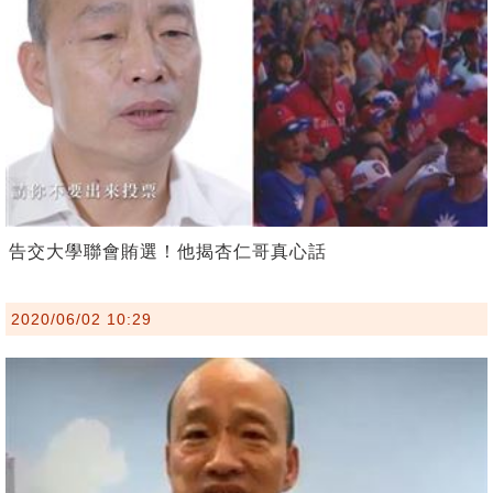
告交大學聯會賄選！他揭杏仁哥真心話
2020/06/02 10:29