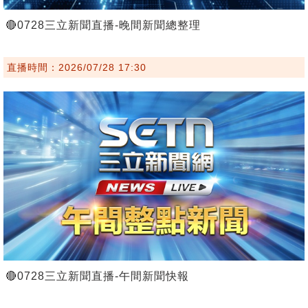
🔴0728三立新聞直播-晚間新聞總整理
直播時間：2026/07/28 17:30
🔴0728三立新聞直播-午間新聞快報