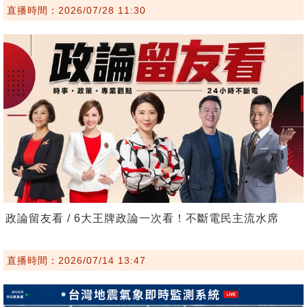
直播時間：2026/07/28 11:30
政論留友看 / 6大王牌政論一次看！不斷電民主流水席
直播時間：2026/07/14 13:47