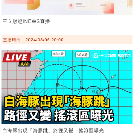
三立財經iNEWS直播
直播時間：2024/08/06 20:00
白海豚出現「海豚跳」路徑又變！搖滾區曝光