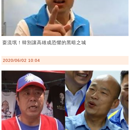
耍流氓！韓別讓高雄成恐懼的黑暗之城
2020/06/02 10:04