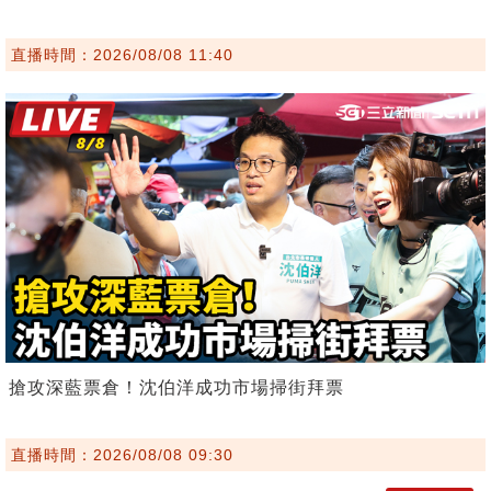
直播時間：2026/08/08 11:40
搶攻深藍票倉！沈伯洋成功市場掃街拜票
直播時間：2026/08/08 09:30