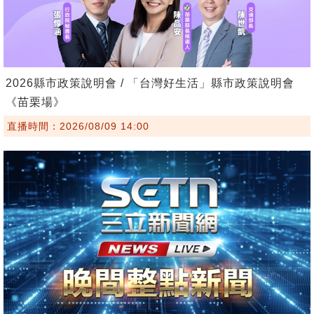
2026縣市政策說明會 / 「台灣好生活」縣市政策說明會
《苗栗場》
直播時間：2026/08/09 14:00