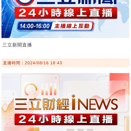
三立新聞直播
直播時間：2024/08/16 18:43