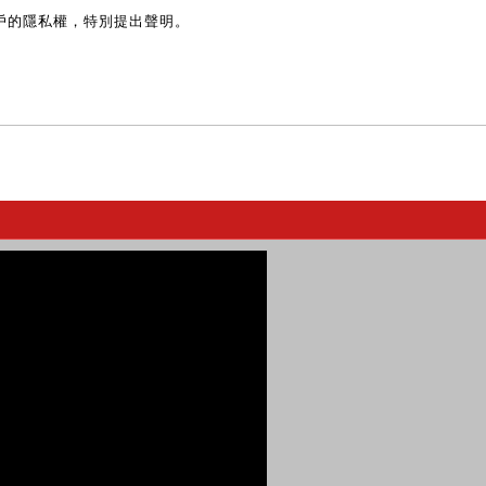
戶的隱私權，特別提出聲明。