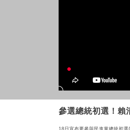
參選總統初選！賴
18日宣布要參與民進黨總統初