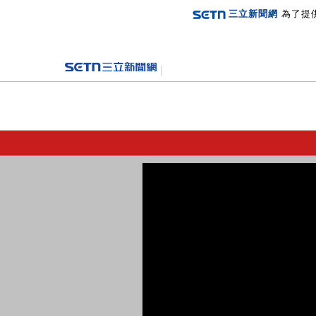
三立新聞網
為了提
登入