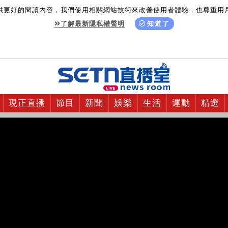
供更好的閱讀內容，我們使用相關網站技術來改善使用者體驗，也尊重用
了解最新隱私權聲明
知道了
現正直播
節目
新聞
娛樂
生活
運動
精選