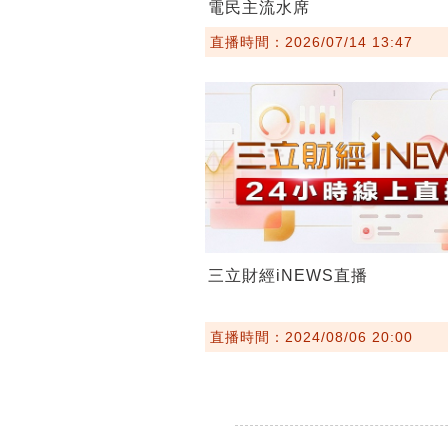
電民主流水席
直播時間：2026/07/14 13:47
三立財經iNEWS直播
直播時間：2024/08/06 20:00