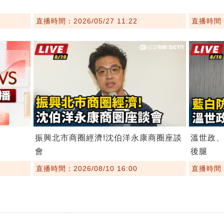
直播時間：2026/05/27 11:22
直播時間：2
振興北市商圈經濟!沈伯洋永康商圈座談
溫世政
會
後腿
直播時間：2026/08/10 16:00
直播時間：2