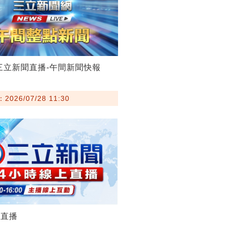
28三立新聞直播-午間新聞快報
026/07/28 11:30
聞直播