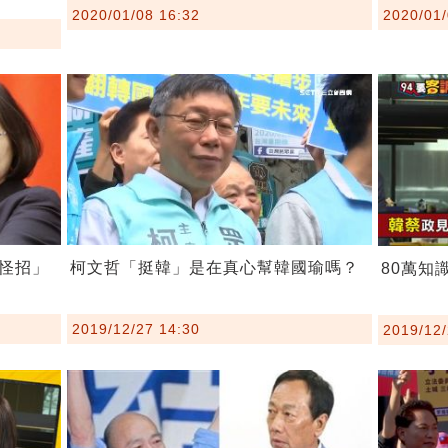
2020/01/08 16:32
2020/01/
怪招」
柯文哲「挺韓」是在真心幫韓國瑜嗎？
80萬知
2019/12/27 14:30
2019/12/