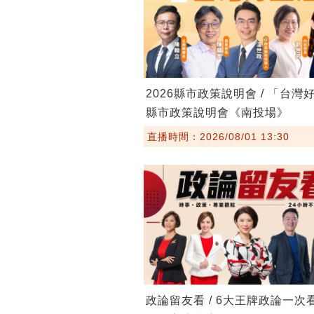
2026縣市政策說明會 / 「台灣
縣市政策說明會《南投場》
直播時間：2026/08/01 13:30
政論留友看 / 6大王牌政論一次