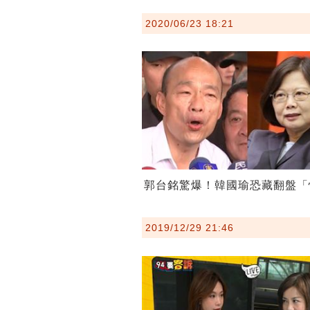
2020/06/23 18:21
郭台銘驚爆！韓國瑜恐藏翻盤「
2019/12/29 21:46