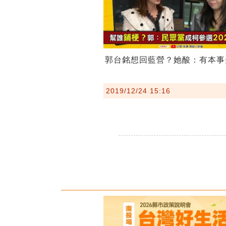
郭台銘想回藍營？她酸：有本事
2019/12/24 15:16