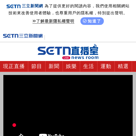
三立新聞網
為了提供更好的閱讀內容，我們使用相關網站
技術來改善使用者體驗，也尊重用戶的隱私權，特別提出聲明。
了解最新隱私權聲明
知道了
現正直播
節目
新聞
娛樂
生活
運動
精選