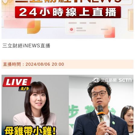
三立財經iNEWS直播
直播時間：2024/08/06 20:00