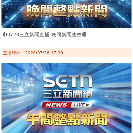
🔴0728三立新聞直播-晚間新聞總整理
直播時間：2026/07/28 17:30