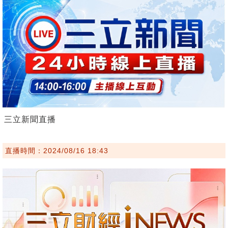
三立新聞直播
直播時間：2024/08/16 18:43