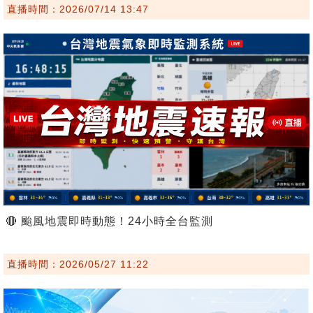
直播時間：2026/07/14 13:47
🔴 颱風地震即時動態！24小時全台監測
直播時間：2026/05/27 11:22