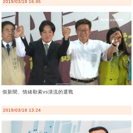
2019/03/18 16:45
假新聞、情緒勒索vs清流的選戰
2019/03/18 13:24