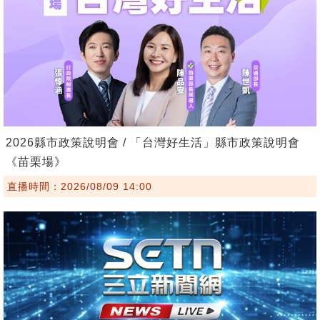
2026縣市政策說明會 / 「台灣好生活」縣市政策說明會
《苗栗場》
直播時間：2026/08/09 14:00