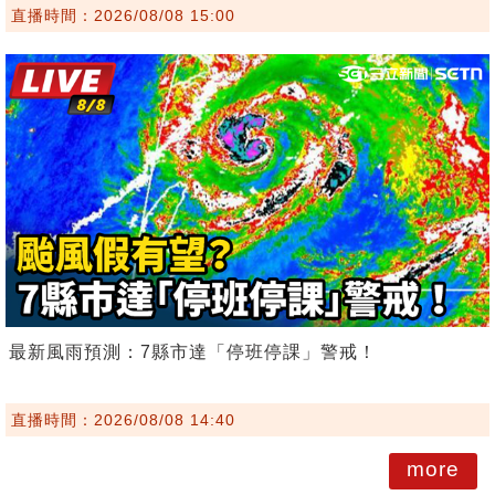
直播時間：2026/08/08 15:00
最新風雨預測：7縣市達「停班停課」警戒！
直播時間：2026/08/08 14:40
more