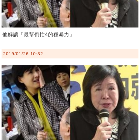
他解讀「最幫倒忙4的種暴力」
2019/01/26 10:32