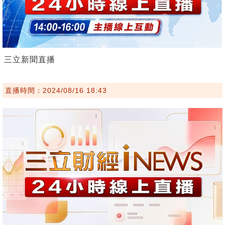
三立新聞直播
直播時間：2024/08/16 18:43