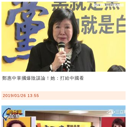
鄭惠中掌摑爆陰謀論！她：打給中國看
2019/01/26 13:55