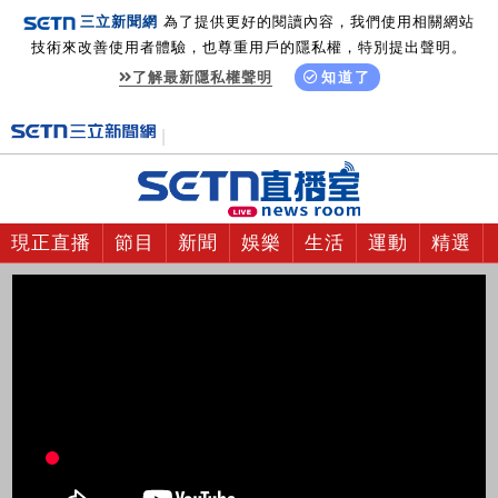
三立新聞網
為了提供更好的閱讀內容，我們使用相關網站
技術來改善使用者體驗，也尊重用戶的隱私權，特別提出聲明。
了解最新隱私權聲明
知道了
現正直播
節目
新聞
娛樂
生活
運動
精選