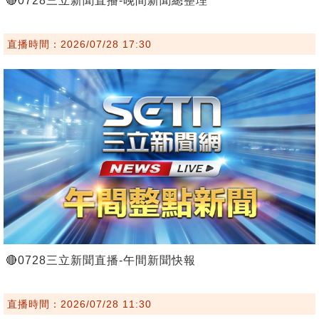
🔴0728三立新聞直播-晚間新聞總整理
直播時間：2026/07/28 17:30
🔴0728三立新聞直播-午間新聞快報
直播時間：2026/07/28 11:30