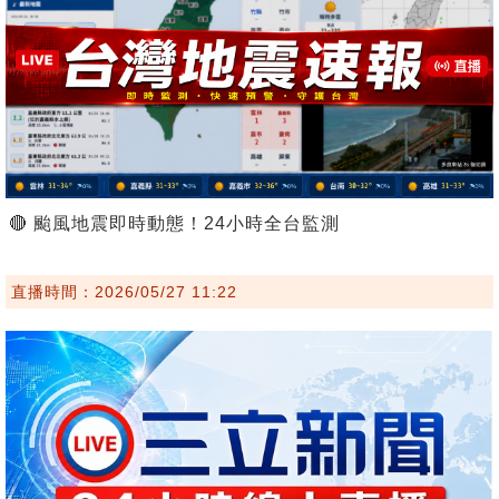
🔴 颱風地震即時動態！24小時全台監測
直播時間：2026/05/27 11:22