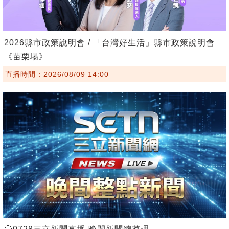
2026縣市政策說明會 / 「台灣好生活」縣市政策說明會
《苗栗場》
直播時間：2026/08/09 14:00