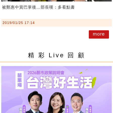
被鄭惠中賞巴掌後…部長嘆：多看點書
2019/01/25 17:14
more
精 彩 Live 回 顧