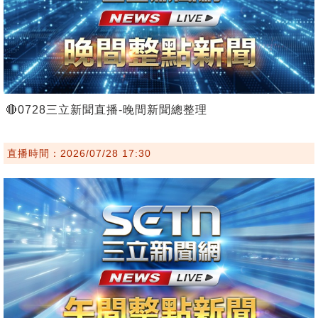
🔴0728三立新聞直播-晚間新聞總整理
直播時間：2026/07/28 17:30