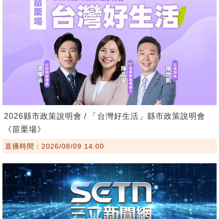
2026縣市政策說明會 / 「台灣好生活」縣市政策說明會
《苗栗場》
直播時間：2026/08/09 14:00