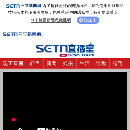
三立新聞網
為了提供更好的閱讀內容，我們使用相關網站
技術來改善使用者體驗，也尊重用戶的隱私權，特別提出聲明。
了解最新隱私權聲明
知道了
現正直播
節目
新聞
娛樂
生活
運動
精選