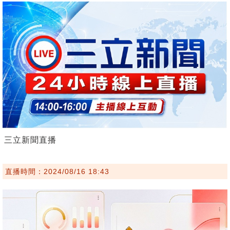
三立新聞直播
直播時間：2024/08/16 18:43