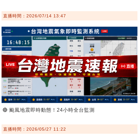
直播時間：2026/07/14 13:47
🔴 颱風地震即時動態！24小時全台監測
直播時間：2026/05/27 11:22