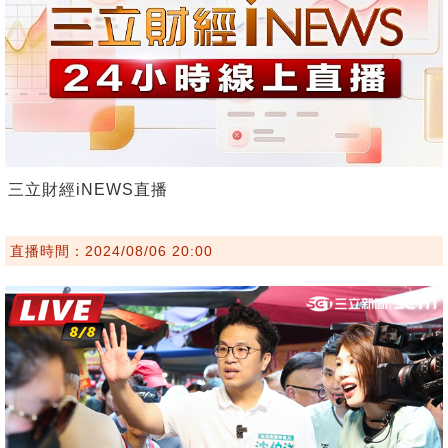
三立財經iNEWS直播
直播時間：2024/08/06 20:00