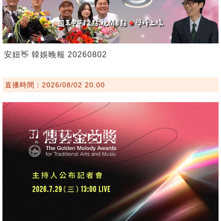
安妞👋 韓娛晚報 20260802
直播時間：2026/08/02 20:00