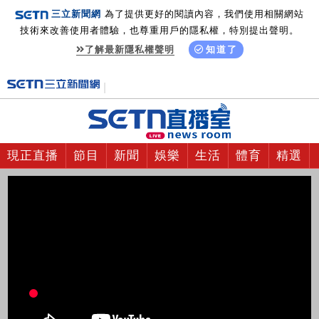
三立新聞網
為了提供更好的閱讀內容，我們使用相關網站
技術來改善使用者體驗，也尊重用戶的隱私權，特別提出聲明。
了解最新隱私權聲明
知道了
現正直播
節目
新聞
娛樂
生活
體育
精選