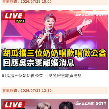
直播時間：2026/07/23 18:00
胡瓜攜三位奶奶做公益 回應吳宗憲離婚消息
直播時間：2026/07/23 13:30