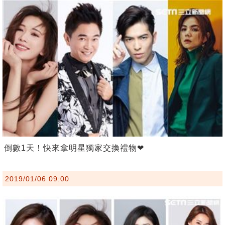
倒數1天！快來拿明星獨家交換禮物❤
2019/01/06 09:00