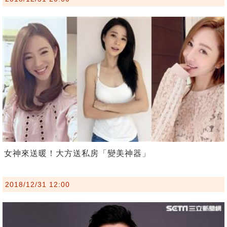
女神來送暖！大方送私房「變美神器」
2018/12/31 12:00