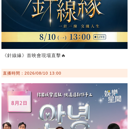
《針線緣》首映會現場直擊🔥
直播時間：2026/08/10 13:00