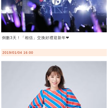
倒數3天！「相信」交換好禮迎新年❤
2019/01/04 16:00