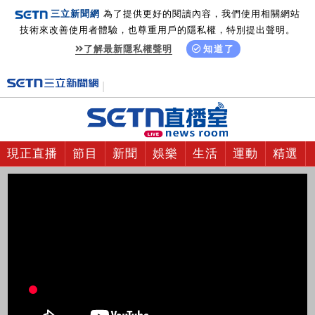
三立新聞網
為了提供更好的閱讀內容，我們使用相關網站
技術來改善使用者體驗，也尊重用戶的隱私權，特別提出聲明。
了解最新隱私權聲明
知道了
現正直播
節目
新聞
娛樂
生活
運動
精選