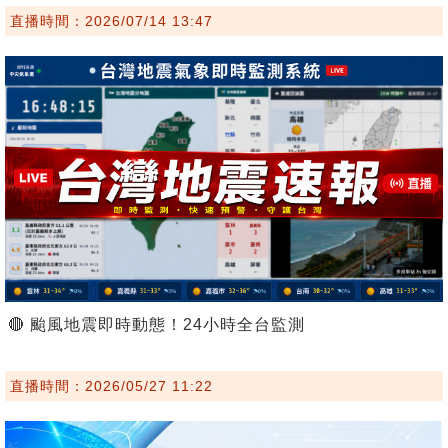
直播時間：2026/07/14 13:47
🔴 颱風地震即時動態！24小時全台監測
直播時間：2026/05/27 11:22