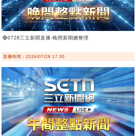
🔴0728三立新聞直播-晚間新聞總整理
直播時間：2026/07/28 17:30