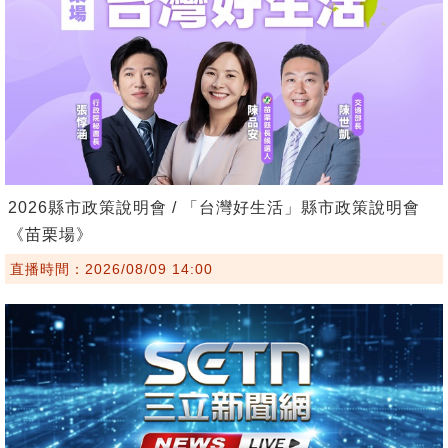
2026縣市政策說明會 / 「台灣好生活」縣市政策說明會
《苗栗場》
直播時間：2026/08/09 14:00