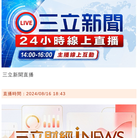
三立新聞直播
直播時間：2024/08/16 18:43