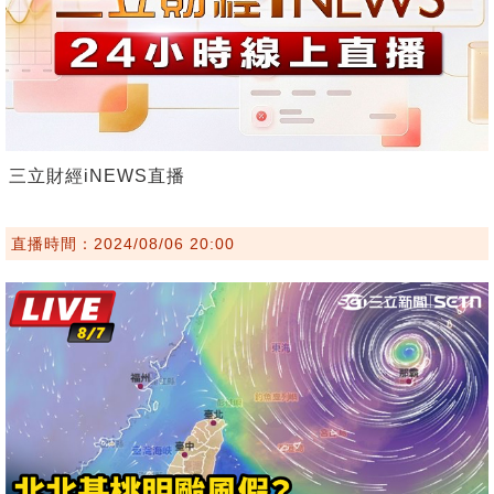
三立財經iNEWS直播
直播時間：2024/08/06 20:00