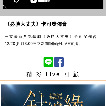
《必勝大丈夫》卡司發佈會
三立最新八點華劇《必勝大丈夫》卡司發佈會，
12/20(四)13:00三立新聞網同步LIVE直播。
精 彩 Live 回 顧