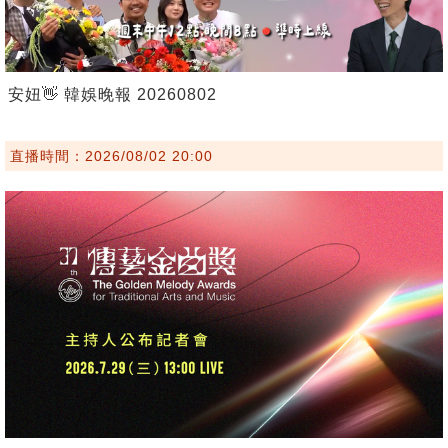
安妞👋 韓娛晚報 20260802
直播時間：2026/08/02 20:00