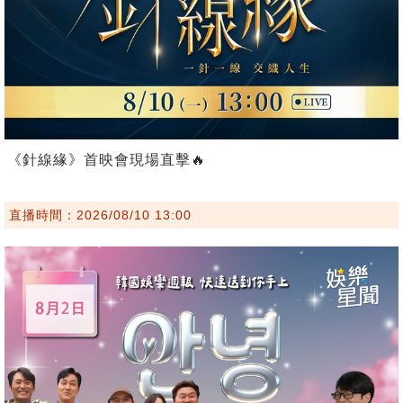
《針線緣》首映會現場直擊🔥
直播時間：2026/08/10 13:00