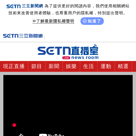
三立新聞網
為了提供更好的閱讀內容，我們使用相關網站
技術來改善使用者體驗，也尊重用戶的隱私權，特別提出聲明。
了解最新隱私權聲明
知道了
現正直播
節目
新聞
娛樂
生活
運動
精選