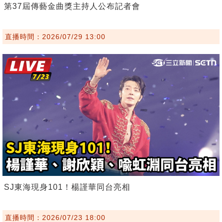
第37屆傳藝金曲獎主持人公布記者會
直播時間：2026/07/29 13:00
SJ東海現身101！楊謹華同台亮相
直播時間：2026/07/23 18:00