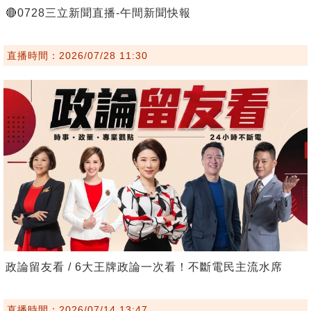
🔴0728三立新聞直播-午間新聞快報
直播時間：2026/07/28 11:30
政論留友看 / 6大王牌政論一次看！不斷電民主流水席
直播時間：2026/07/14 13:47