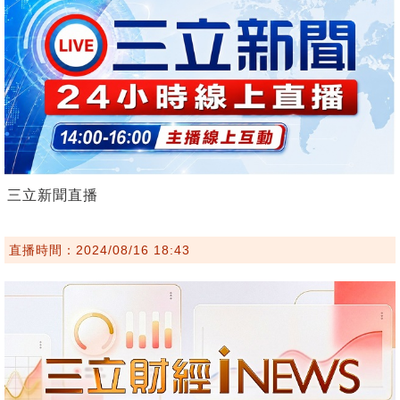
三立新聞直播
直播時間：2024/08/16 18:43