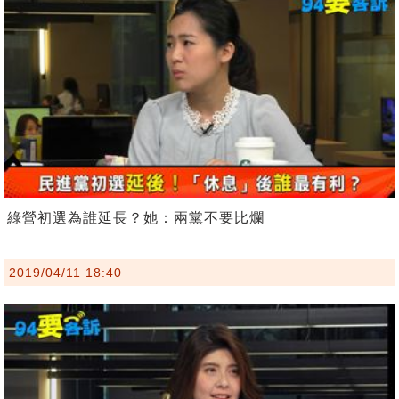
綠營初選為誰延長？她：兩黨不要比爛
2019/04/11 18:40