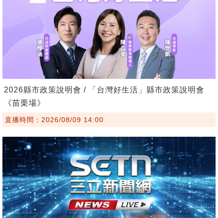
2026縣市政策說明會 / 「台灣好生活」縣市政策說明會
《苗栗場》
直播時間：2026/08/09 14:00