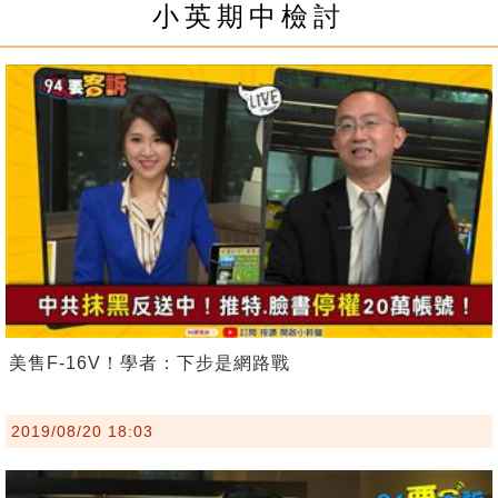
小英期中檢討
美售F-16V！學者：下步是網路戰
2019/08/20 18:03