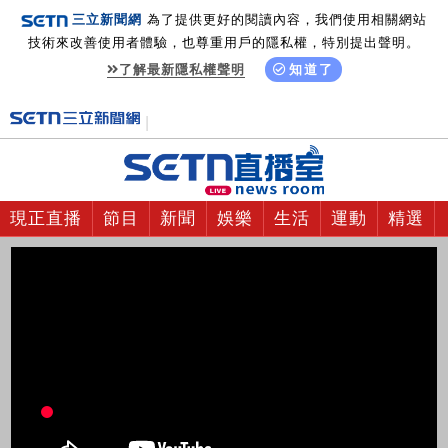
三立新聞網
為了提供更好的閱讀內容，我們使用相關網站
技術來改善使用者體驗，也尊重用戶的隱私權，特別提出聲明。
了解最新隱私權聲明
知道了
現正直播
節目
新聞
娛樂
生活
運動
精選