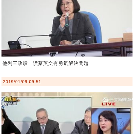
他列三政績 讚蔡英文有勇氣解決問題
2019/01/09 09:51