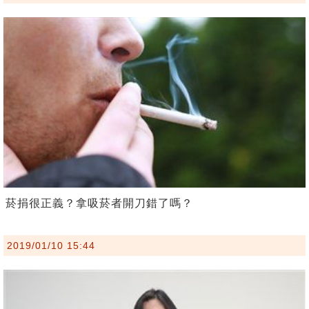
菸捐很正義？拿吸菸者開刀錯了嗎？
2019/01/10 15:44