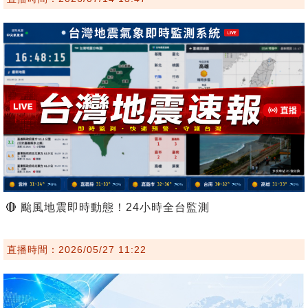
🔴 颱風地震即時動態！24小時全台監測
直播時間：2026/05/27 11:22