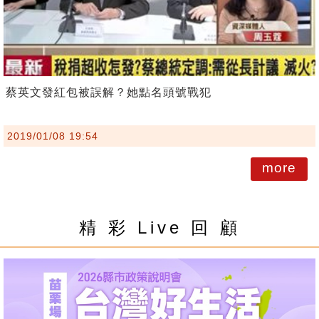
蔡英文發紅包被誤解？她點名頭號戰犯
2019/01/08 19:54
more
精 彩 Live 回 顧