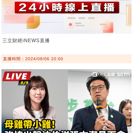
三立財經iNEWS直播
直播時間：2024/08/06 20:00