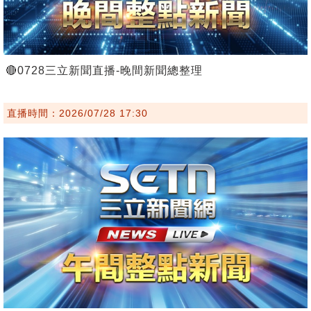
🔴0728三立新聞直播-晚間新聞總整理
直播時間：2026/07/28 17:30