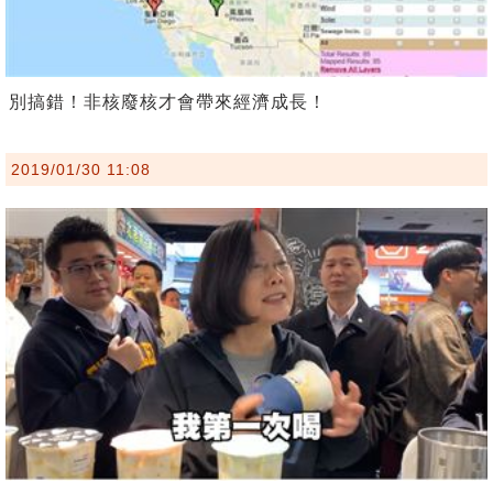
別搞錯！非核廢核才會帶來經濟成長！
2019/01/30 11:08