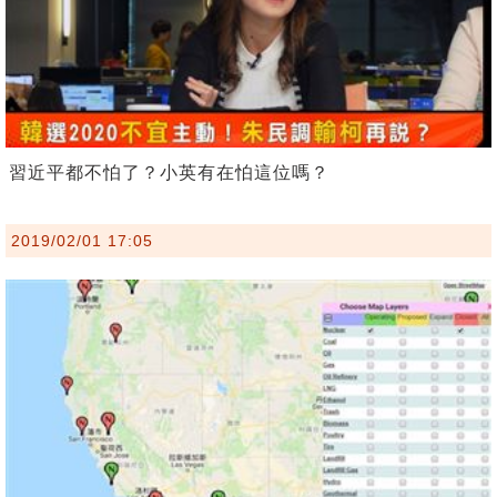
習近平都不怕了？小英有在怕這位嗎？
2019/02/01 17:05