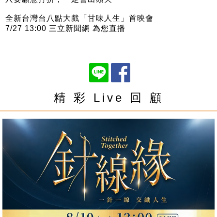
全新台灣台八點大戲「甘味人生」首映會
7/27 13:00 三立新聞網 為您直播
精 彩 Live 回 顧