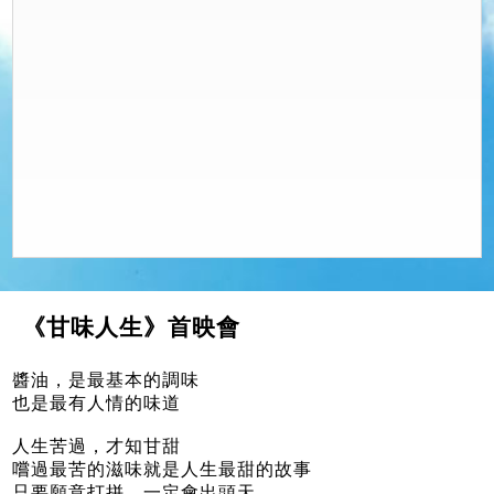
《甘味人生》首映會
醬油，是最基本的調味
也是最有人情的味道
人生苦過，才知甘甜
嚐過最苦的滋味就是人生最甜的故事
只要願意打拼，一定會出頭天