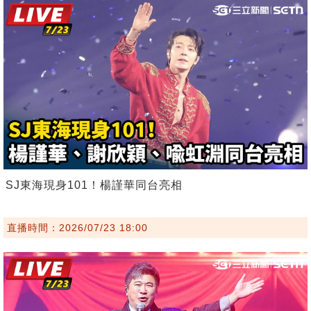
SJ東海現身101！楊謹華同台亮相
直播時間：2026/07/23 18:00