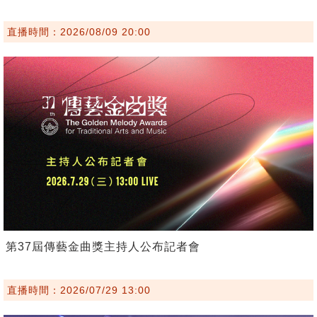
直播時間：2026/08/09 20:00
第37屆傳藝金曲獎主持人公布記者會
直播時間：2026/07/29 13:00