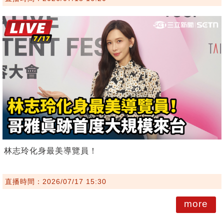
林志玲化身最美導覽員！
直播時間：2026/07/17 15:30
more