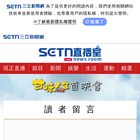
三立新聞網
為了提供更好的閱讀內容，我們使用相關網站
技術來改善使用者體驗，也尊重用戶的隱私權，特別提出聲明。
了解最新隱私權聲明
知道了
現正直播
節目
新聞
娛樂
生活
運動
精選
讀 者 留 言