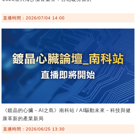
直播時間：2026/07/04 14:00
《鍍晶的心臟－AI之島》南科站 / AI驅動未來－科技與健
康革新的產業新局
直播時間：2026/06/25 13:30