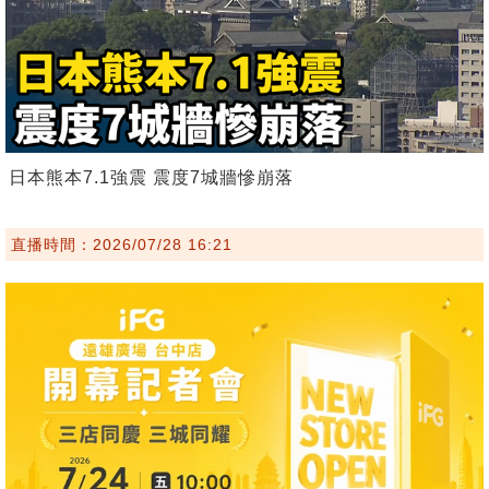
日本熊本7.1強震 震度7城牆慘崩落
直播時間：2026/07/28 16:21