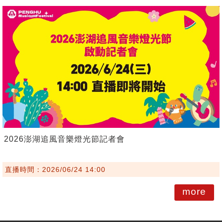
2026澎湖追風音樂燈光節記者會
直播時間：2026/06/24 14:00
more