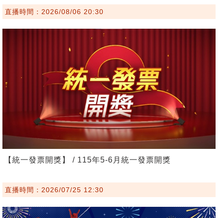
直播時間：2026/08/06 20:30
【統一發票開獎】 / 115年5-6月統一發票開獎
直播時間：2026/07/25 12:30