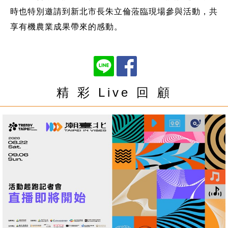
時也特別邀請到新北市長朱立倫蒞臨現場參與活動，共
享有機農業成果帶來的感動。
精 彩 Live 回 顧