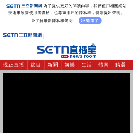
三立新聞網
為了提供更好的閱讀內容，我們使用相關網站
技術來改善使用者體驗，也尊重用戶的隱私權，特別提出聲明。
了解最新隱私權聲明
知道了
現正直播
節目
新聞
娛樂
生活
體育
精選