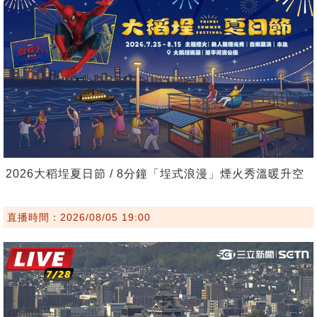
2026大稻埕夏日節 / 8分鐘「埕式浪漫」煙火秀溫暖升空
直播時間：2026/08/05 19:00