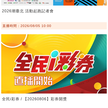
2026潮臺北 活動起跑記者會
直播時間：2026/08/05 10:00
全民i彩券 / 【20260806】彩券開獎