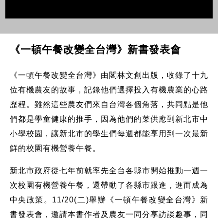
《一頓午餐改變全台灣》新書發表會
《一頓午餐改變全台灣》由閣林文創出版，收錄了十九
位有機農友的故事，記錄他們選擇投入有機農業的心路
歷程。雖然這些農友們來自台灣各個角落，共同點是他
們都是學童健康的推手，因為他們的菜供應到新北市中
小學校園，讓新北市的學生們每週都能享用到一次最新
鮮的校園有機營養午餐。
新北市政府從七年前就率先全台各縣市開始推動一週一
次校園有機營養午餐，還帶動了各縣市跟進，進而成為
中央政策。11/20(二)舉辦《一頓午餐改變全台灣》新
書發表會，邀請本書作者及農友一同分享訪談趣事，同