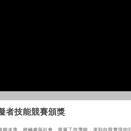
障礙者技能競賽頒獎
技能水準，積極參與社會，發展工作潛能，達到自我實現的