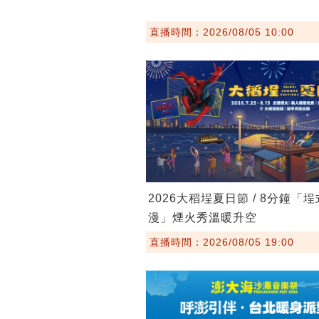
直播時間：2026/08/05 10:00
2026大稻埕夏日節 / 8分鐘「
漫」煙火秀溫暖升空
直播時間：2026/08/05 19:00