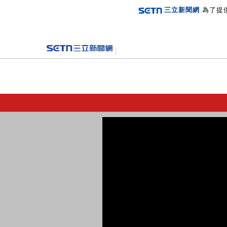
三立新聞網
為了提
登入