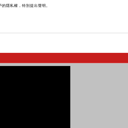
戶的隱私權，特別提出聲明。