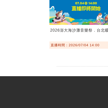
2026澎大海沙灘音樂祭．台北
直播時間：2026/07/04 14:00