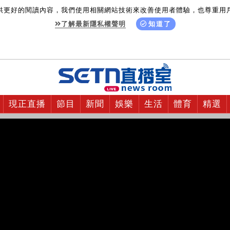
供更好的閱讀內容，我們使用相關網站技術來改善使用者體驗，也尊重用
了解最新隱私權聲明
知道了
現正直播
節目
新聞
娛樂
生活
體育
精選