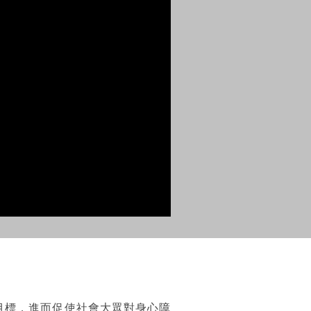
目標，進而促使社會大眾對身心障