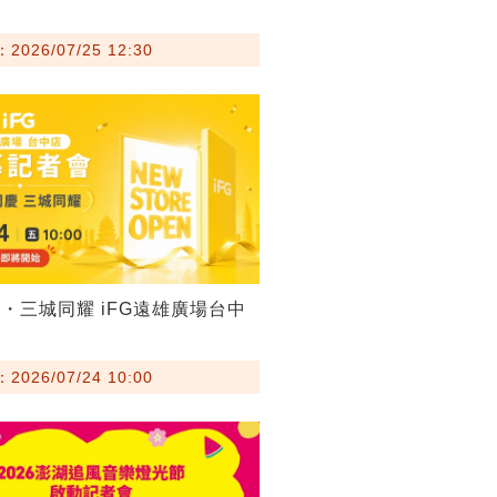
026/07/25 12:30
・三城同耀 iFG遠雄廣場台中
026/07/24 10:00