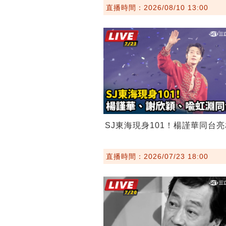
直播時間：2026/08/10 13:00
SJ東海現身101！楊謹華同台亮
直播時間：2026/07/23 18:00