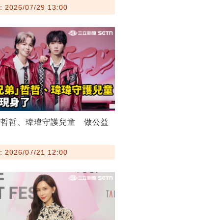
026/07/29 13:00
弟哲哲、瑋瑋守護兒童 做公益
026/07/21 12:00