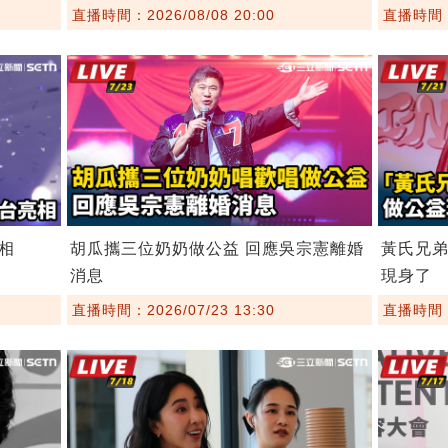
直播時間：2026/08/08 20:00
直播時間：2
相
胡瓜攜三位奶奶做公益 回應吳宗憲離婚
黃氏兄
消息
現身了
直播時間：2026/07/23 13:30
直播時間：2