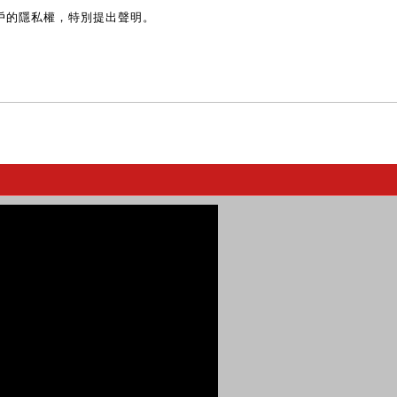
戶的隱私權，特別提出聲明。