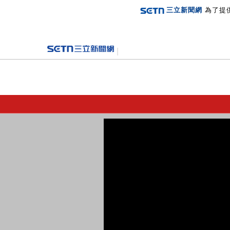
三立新聞網
為了提
登入