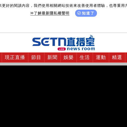
供更好的閱讀內容，我們使用相關網站技術來改善使用者體驗，也尊重用
了解最新隱私權聲明
知道了
現正直播
節目
新聞
娛樂
生活
運動
精選