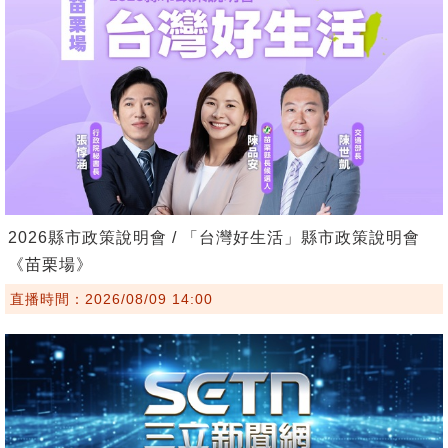
2026縣市政策說明會 / 「台灣好生活」縣市政策說明會
《苗栗場》
直播時間：2026/08/09 14:00