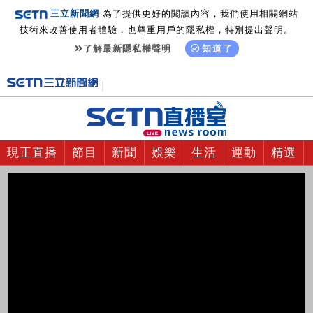
三立新聞網
為了提供更好的閱讀內容，我們使用相關網站
技術來改善使用者體驗，也尊重用戶的隱私權，特別提出聲明。
了解最新隱私權聲明
知道了
現正直播
節目
新聞
娛樂
生活
運動
精選