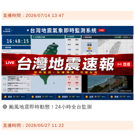
直播時間：2026/07/14 13:47
🔴 颱風地震即時動態！24小時全台監測
直播時間：2026/05/27 11:22