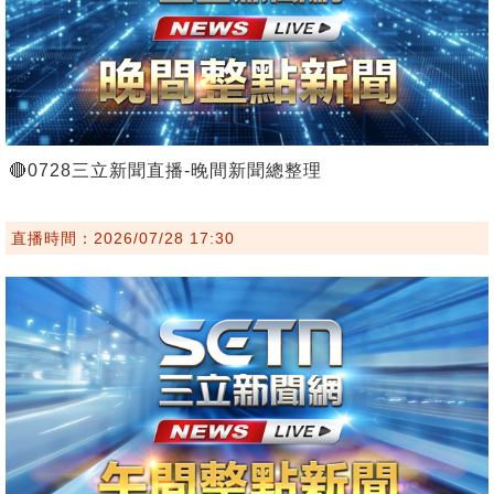
🔴0728三立新聞直播-晚間新聞總整理
直播時間：2026/07/28 17:30