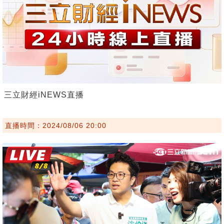
三立財經iNEWS直播
直播時間：2024/08/06 20:00