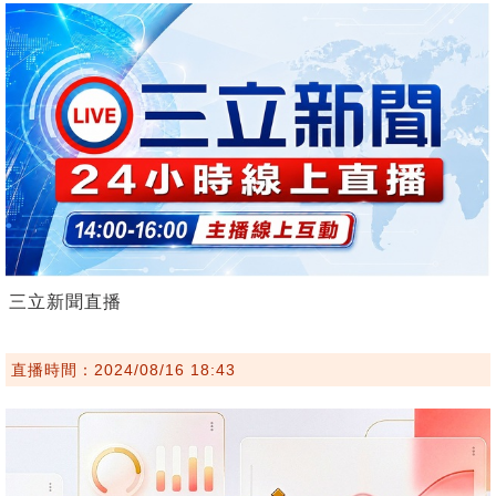
三立新聞直播
直播時間：2024/08/16 18:43