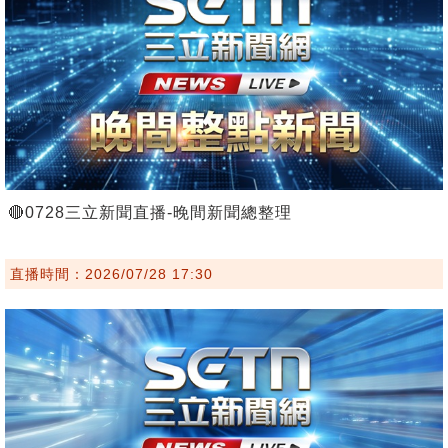
🔴0728三立新聞直播-晚間新聞總整理
直播時間：2026/07/28 17:30