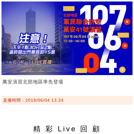
萬安演習北部地區率先登場
直播時間：2018/06/04 13:24
精 彩 Live 回 顧