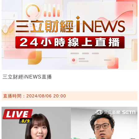
三立財經iNEWS直播
直播時間：2024/08/06 20:00