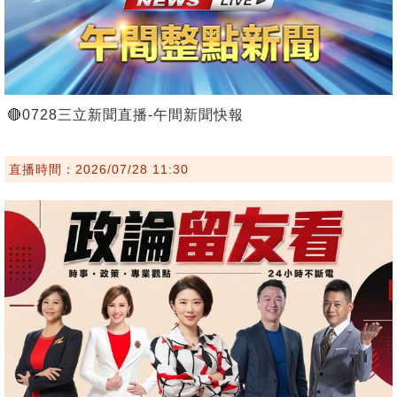
🔴0728三立新聞直播-午間新聞快報
直播時間：2026/07/28 11:30