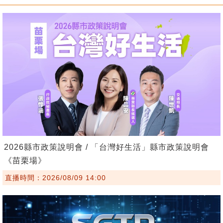
2026縣市政策說明會 / 「台灣好生活」縣市政策說明會
《苗栗場》
直播時間：2026/08/09 14:00