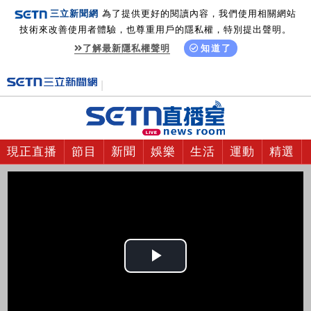
三立新聞網
為了提供更好的閱讀內容，我們使用相關網站
技術來改善使用者體驗，也尊重用戶的隱私權，特別提出聲明。
了解最新隱私權聲明
知道了
現正直播
節目
新聞
娛樂
生活
運動
精選
Play
Video