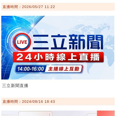
直播時間：2026/05/27 11:22
三立新聞直播
直播時間：2024/08/16 18:43