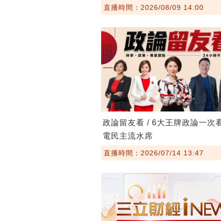
直播時間：2026/08/09 14:00
政論留友看 / 6大王牌政論一次
電民主流水席
直播時間：2026/07/14 13:47