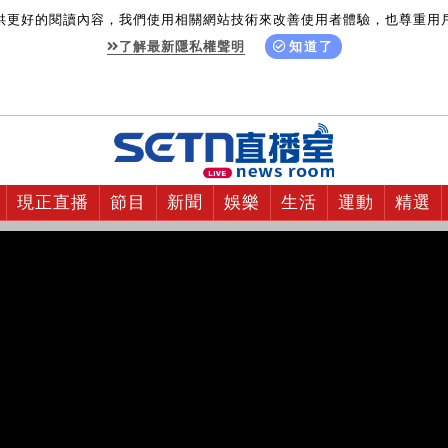
供更好的閱讀內容，我們使用相關網站技術來改善使用者體驗，也尊重用
了解最新隱私權聲明
知道了
現正直播
節目
新聞
娛樂
生活
運動
精選