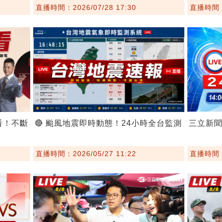
直播時間：2026/07/28 17:30
直播時間：2
看！不斷
🔴 颱風地震即時動態！24小時全台監測
三立新
直播時間：2026/05/27 11:22
直播時間：2