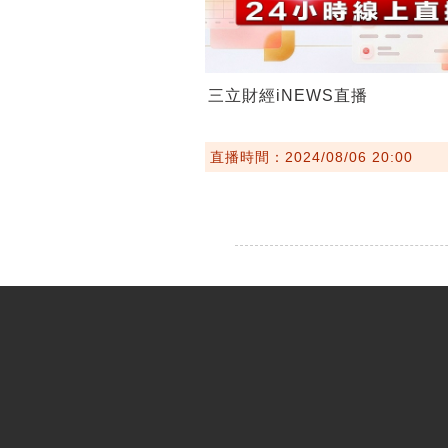
三立財經iNEWS直播
直播時間：2024/08/06 20:00