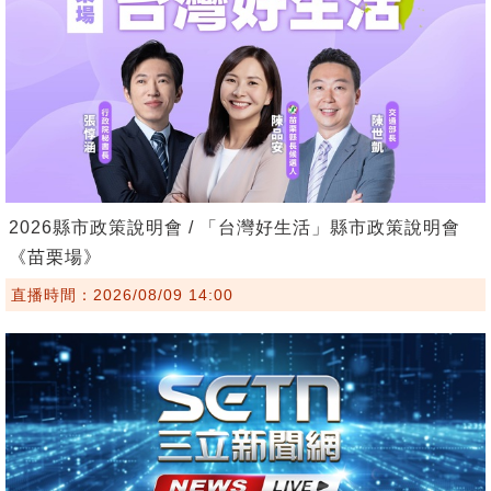
2026縣市政策說明會 / 「台灣好生活」縣市政策說明會
《苗栗場》
直播時間：2026/08/09 14:00