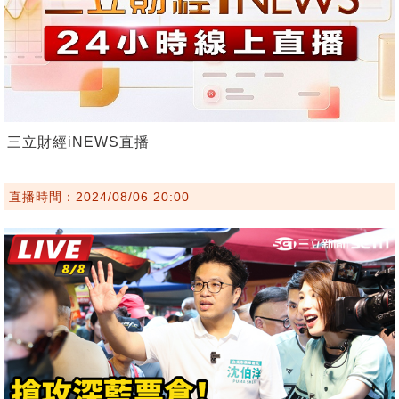
三立財經iNEWS直播
直播時間：2024/08/06 20:00