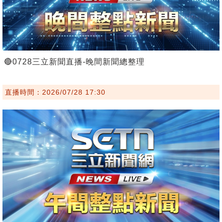
🔴0728三立新聞直播-晚間新聞總整理
直播時間：2026/07/28 17:30