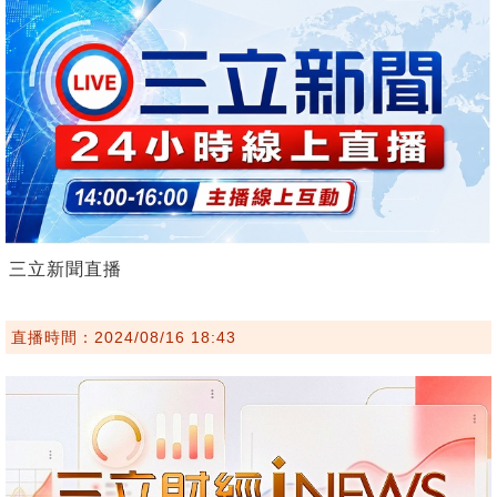
三立新聞直播
直播時間：2024/08/16 18:43