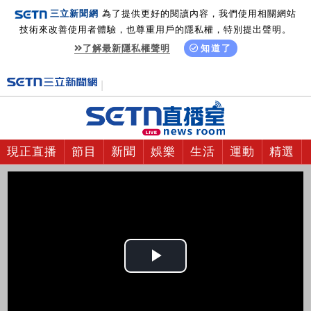
三立新聞網
為了提供更好的閱讀內容，我們使用相關網站
技術來改善使用者體驗，也尊重用戶的隱私權，特別提出聲明。
了解最新隱私權聲明
知道了
現正直播
節目
新聞
娛樂
生活
運動
精選
Play
Video