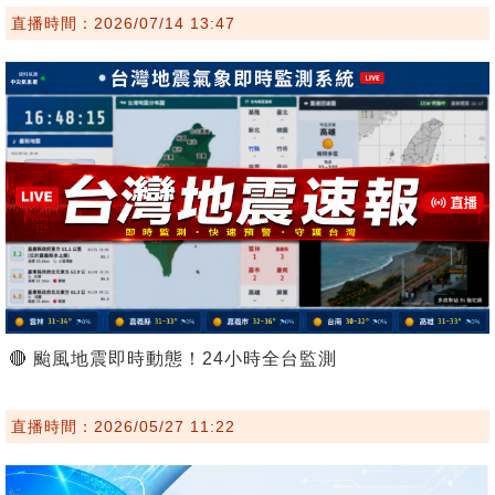
直播時間：2026/07/14 13:47
🔴 颱風地震即時動態！24小時全台監測
直播時間：2026/05/27 11:22