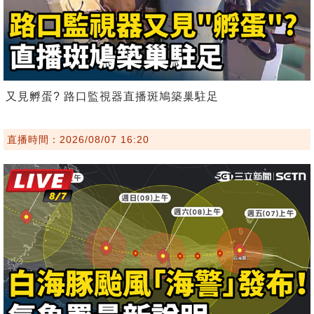
又見孵蛋? 路口監視器直播斑鳩築巢駐足
直播時間：2026/08/07 16:20