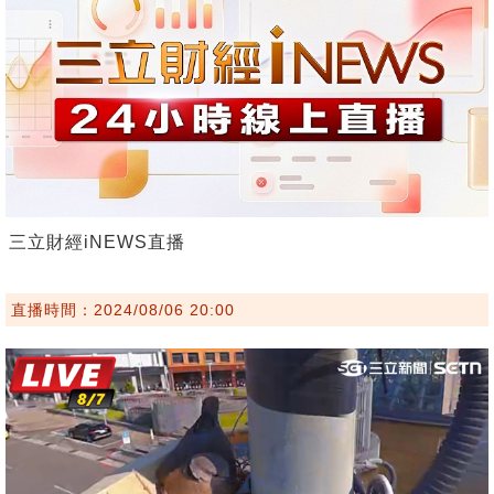
三立財經iNEWS直播
直播時間：2024/08/06 20:00