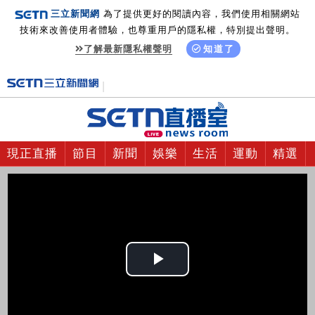
三立新聞網
為了提供更好的閱讀內容，我們使用相關網站
技術來改善使用者體驗，也尊重用戶的隱私權，特別提出聲明。
了解最新隱私權聲明
知道了
現正直播
節目
新聞
娛樂
生活
運動
精選
Play
Video