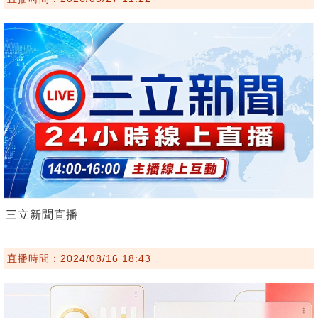
三立新聞直播
直播時間：2024/08/16 18:43