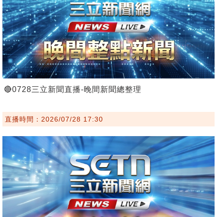
🔴0728三立新聞直播-晚間新聞總整理
直播時間：2026/07/28 17:30