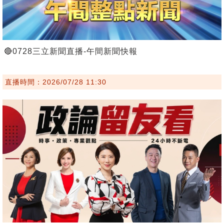
🔴0728三立新聞直播-午間新聞快報
直播時間：2026/07/28 11:30