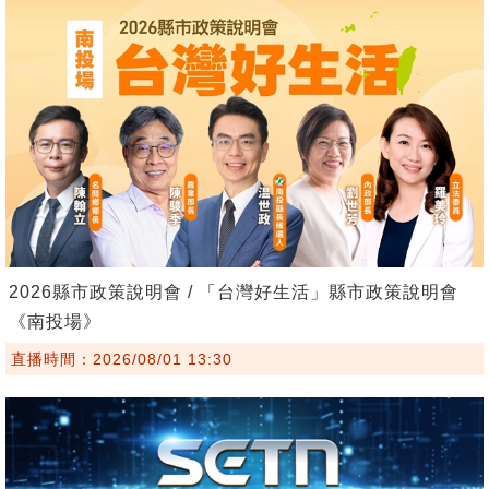
2026縣市政策說明會 / 「台灣好生活」縣市政策說明會
《南投場》
直播時間：2026/08/01 13:30